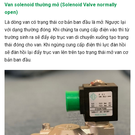
Van
solenoid
thường mở (Solenoid Valve normally
open)
Là dòng van có trạng thái cơ bản ban đầu là mở. Ngược lại
với dạng thường đóng. Khi chúng ta cung cấp điện vào thì từ
trường sinh ra sẽ đẩy ép trục van di chuyển xuống tạo trạng
thái đóng cho van. Khi ngừng cung cấp điện thì lực đàn hồi
sẽ đàn hồi lại đẩy trục van lên trên tạo trạng thái mở van cơ
bản ban đầu.