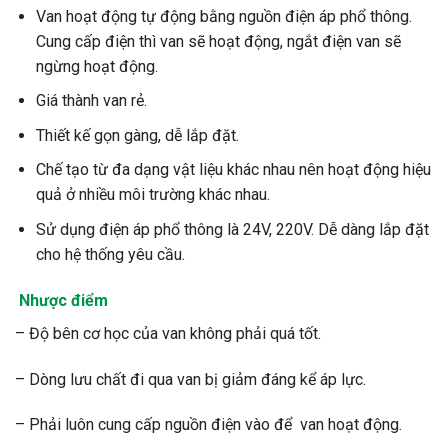
Van hoạt động tự động bằng nguồn điện áp phổ thông.
Cung cấp điện thì van sẽ hoạt động, ngắt điện van sẽ
ngừng hoạt động.
Giá thành van rẻ.
Thiết kế gọn gàng, dễ lắp đặt.
Chế tạo từ đa dạng vật liệu khác nhau nên hoạt động hiệu
quả ở nhiều môi trường khác nhau.
Sử dụng điện áp phổ thông là 24V, 220V. Dễ dàng lắp đặt
cho hệ thống yêu cầu.
Nhược điểm
– Độ bên cơ học của van không phải quá tốt.
– Dòng lưu chất đi qua van bị giảm đáng kể áp lực.
– Phải luôn cung cấp nguồn điện vào để van hoạt động.