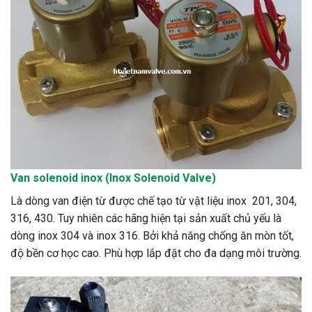
Van
solenoid
inox (Inox Solenoid Valve)
Là dòng van điện từ được chế tạo từ vật liệu inox 201, 304,
316, 430. Tuy nhiên các hãng hiện tại sản xuất chủ yếu là
dòng inox 304 và inox 316. Bởi khả năng chống ăn mòn tốt,
độ bền cơ học cao. Phù hợp lắp đặt cho đa dạng môi trường.