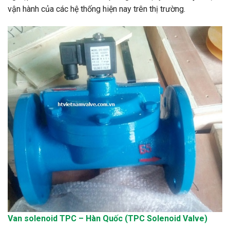
vận hành của các hệ thống hiện nay trên thị trường.
Van
solenoid
TPC – Hàn Quốc (TPC Solenoid Valve)