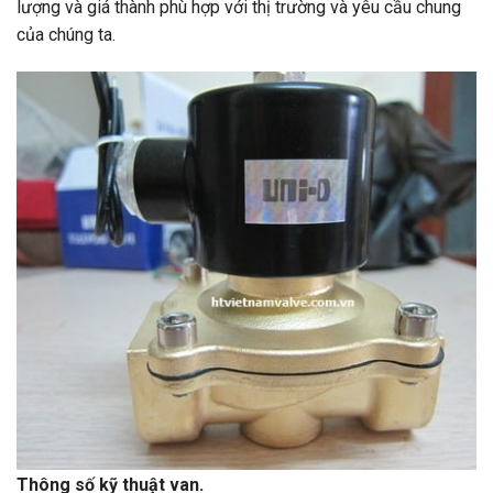
lượng và giá thành phù hợp với thị trường và yêu cầu chung
của chúng ta.
Thông số kỹ thuật van.