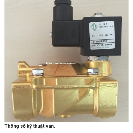
Thông số kỹ thuật van.