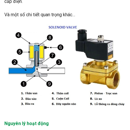
cấp điện.
Và một số chi tiết quan trọng khác…
Nguyên lý hoạt động