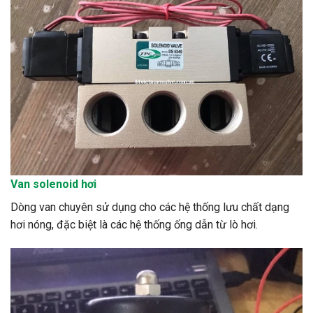
Van
solenoid
hơi
Dòng van chuyên sử dụng cho các hệ thống lưu chất dạng
hơi nóng, đặc biệt là các hệ thống ống dẫn từ lò hơi.