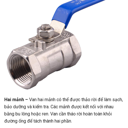
Hai mảnh –
Van hai mảnh có thể được thảo rời để làm sạch,
bảo dưỡng và kiểm tra. Các mảnh được kết nối với nhau
bằng bu lông hoặc ren. Van cần tháo rời hoàn toàn khỏi
đường ống để tách thành hai phần.