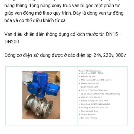
năng thàng động năng xoay trục van bi góc một phần tư
giúp van đóng mở theo quy trình. Đây là dòng van tự động
hóa và có thể điều khiển từ xa.
Van điều khiển điện thông dụng có kích thước từ: DN15 –
DN200
Động cơ điện sử dụng được ở các điện áp: 24v, 220v, 380v.