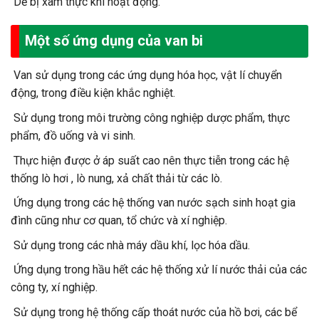
Dễ bị xâm thực khi hoạt động.
Một số ứng dụng của van bi
Van sử dụng trong các ứng dụng hóa học, vật lí chuyển
động, trong điều kiện khắc nghiệt.
Sử dụng trong môi trường công nghiệp dược phẩm, thực
phẩm, đồ uống và vi sinh.
Thực hiện được ở áp suất cao nên thực tiễn trong các hệ
thống lò hơi , lò nung, xả chất thải từ các lò.
Ứng dụng trong các hệ thống van nước sạch sinh hoạt gia
đình cũng như cơ quan, tổ chức và xí nghiệp.
Sử dụng trong các nhà máy dầu khí, lọc hóa dầu.
Ứng dụng trong hầu hết các hệ thống xử lí nước thải của các
công ty, xí nghiệp.
Sử dụng trong hệ thống cấp thoát nước của hồ bơi, các bể