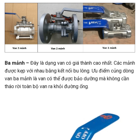
Ba mảnh –
Đây là dạng van có giá thành cao nhất. Các mảnh
được kẹp với nhau bằng kết nối bu lông. Ưu điểm củng dòng
van ba mảnh là van có thể được bảo dưỡng mà không cần
tháo rời toàn bộ van ra khỏi đường ống.