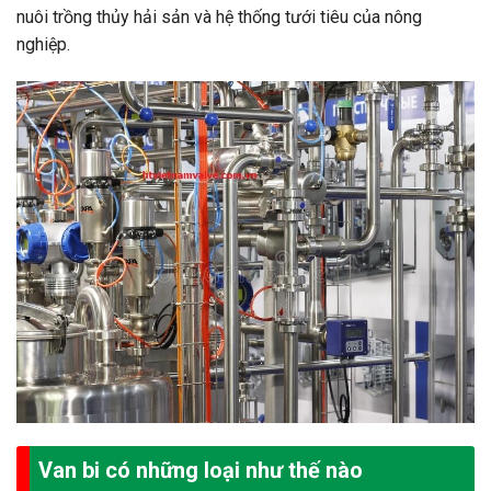
nuôi trồng thủy hải sản và hệ thống tưới tiêu của nông
nghiệp.
Van bi có những loại như thế nào