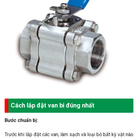
Cách lắp đặt van bi đúng nhất
Bước chuẩn bị:
Trước khi lắp đặt các van, làm sạch và loại bỏ bất kỳ vật nào