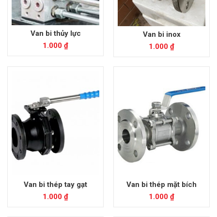
Van bi thủy lực
Van bi inox
1.000
₫
1.000
₫
Van bi thép tay gạt
Van bi thép mặt bích
1.000
₫
1.000
₫