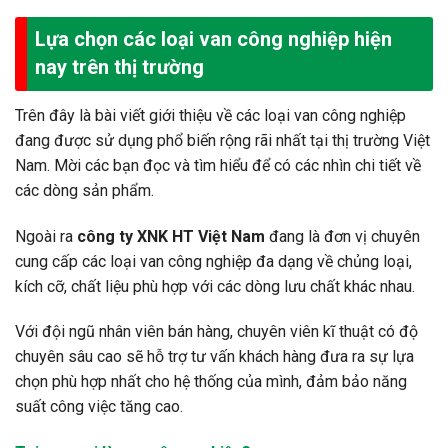
Lựa chọn các loại van công nghiệp hiện
nay trên thị trường
Trên đây là bài viết giới thiệu về các loại van công nghiệp
đang được sử dụng phổ biến rộng rãi nhất tại thị trường Việt
Nam. Mời các bạn đọc và tìm hiểu để có các nhìn chi tiết về
các dòng sản phẩm.
Ngoài ra
công ty XNK HT Việt Nam
đang là đơn vị chuyên
cung cấp các loại van công nghiệp đa dạng về chủng loại,
kích cỡ, chất liệu phù hợp với các dòng lưu chất khác nhau.
Với đội ngũ nhân viên bán hàng, chuyên viên kĩ thuật có độ
chuyên sâu cao sẽ hỗ trợ tư vấn khách hàng đưa ra sự lựa
chọn phù hợp nhất cho hệ thống của mình, đảm bảo năng
suất công việc tăng cao.