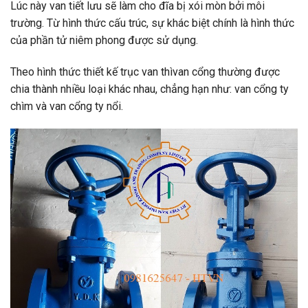
Lúc này van tiết lưu sẽ làm cho đĩa bị xói mòn bởi môi
trường. Từ hình thức cấu trúc, sự khác biệt chính là hình thức
của phần tử niêm phong được sử dụng.
Theo hình thức thiết kế trục van thìvan cổng thường được
chia thành nhiều loại khác nhau, chẳng hạn như: van cổng ty
chìm và van cổng ty nổi.