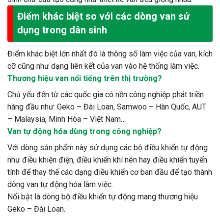
Điểm khác biệt so với các dòng van sử
dụng trong dân sinh
Điểm khác biệt lớn nhất đó là thông số làm việc của van, kích
cỡ cũng như dạng liên kết của van vào hệ thống làm việc.
Thương hiệu van nổi tiếng trên thị trường?
Chủ yếu đến từ các quốc gia có nền công nghiệp phát triền
hàng đầu như: Geko – Đài Loan, Samwoo – Hàn Quốc, AUT
– Malaysia, Minh Hòa – Việt Nam…
Van tự động hóa dùng trong công nghiệp?
Với dòng sản phẩm này sử dụng các bộ điều khiển tự động
như điều khiện điện, điều khiển khí nén hay điều khiển tuyến
tính để thay thế các dạng điều khiển cơ ban đầu để tạo thành
dòng van tự động hóa làm việc.
Nổi bật là dòng bộ điều khiển tự động mang thương hiệu
Geko – Đài Loan.