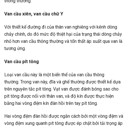
thông thường.
Van cầu xiên, van cầu chữ Y
Với thiết kế đường đi của thân van nghiêng với kênh dòng
chảy chính, do đó mức độ thiệt hại của trạng thái dòng chảy
nhỏ hơn van cầu thông thường và tổn thất áp suất qua van là
tương ứng.
Van cầu pít tông
Loại van cầu này là một biến thể của van cầu thông
thường. Trong van này, đĩa và ghế thường được thiết kế dựa
trên nguyên tắc pít tông. Vạt van được đánh bóng sao cho
pít tông được nối với thân van, và độ kín được thực hiện
bằng hai vòng đệm kín đàn hồi trên tay pít tông.
Hai vòng đệm đàn hồi được ngăn cách bởi một vòng đệm và
vòng đệm xung quanh pít tông được ép chặt bởi tải trọng áp