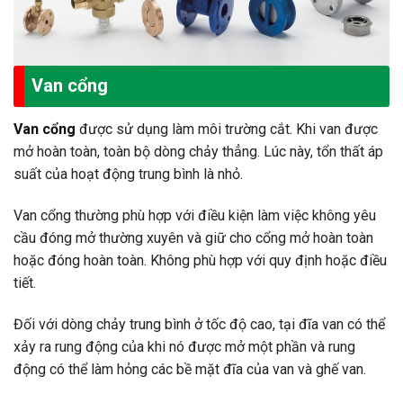
Van
cổng
Van cổng
được sử dụng làm môi trường cắt. Khi van được
mở hoàn toàn, toàn bộ dòng chảy thẳng. Lúc này, tổn thất áp
suất của hoạt động trung bình là nhỏ.
Van cổng thường phù hợp với điều kiện làm việc không yêu
cầu đóng mở thường xuyên và giữ cho cổng mở hoàn toàn
hoặc đóng hoàn toàn. Không phù hợp với quy định hoặc điều
tiết.
Đối với dòng chảy trung bình ở tốc độ cao, tại đĩa van có thể
xảy ra rung động của khi nó được mở một phần và rung
động có thể làm hỏng các bề mặt đĩa của van và ghế van.