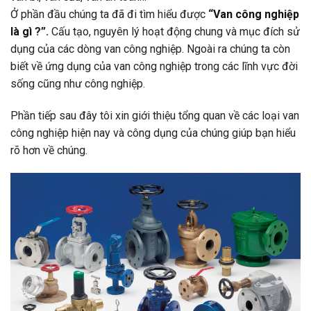
Ở phần đầu chúng ta đã đi tìm hiểu được
“
Van công nghiệp
là gì
?”.
Cấu tạo, nguyên lý hoạt động chung và mục đích sử
dụng của các dòng van công nghiệp. Ngoài ra chúng ta còn
biết về ứng dụng của van công nghiệp trong các lĩnh vực đời
sống cũng như công nghiệp.
Phần tiếp sau đây tôi xin giới thiệu tổng quan về các loại van
công nghiệp hiện nay và công dụng của chúng giúp bạn hiểu
rõ hơn về chúng.