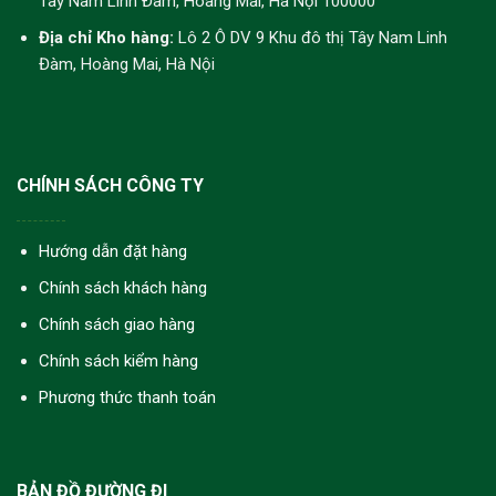
Tây Nam Linh Đàm, Hoàng Mai, Hà Nội 100000
Địa chỉ Kho hàng:
Lô 2 Ô DV 9 Khu đô thị Tây Nam Linh
Đàm, Hoàng Mai, Hà Nội
CHÍNH SÁCH CÔNG TY
Hướng dẫn đặt hàng
Chính sách khách hàng
Chính sách giao hàng
Chính sách kiểm hàng
Phương thức thanh toán
BẢN ĐỒ ĐƯỜNG ĐI