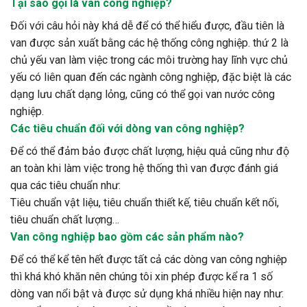
Tại sao gọi là van công nghiệp?
Đối với câu hỏi này khá dễ để có thể hiểu được, đầu tiên là
van được sản xuất bằng các hệ thống công nghiệp. thứ 2 là
chủ yếu van làm việc trong các môi trường hay lĩnh vực chủ
yếu có liên quan đến các ngành công nghiệp, đặc biệt là các
dạng lưu chất dạng lỏng, cũng có thể gọi van nước công
nghiệp.
Các tiêu chuẩn đối với dòng van công nghiệp?
Để có thể đảm bảo được chất lượng, hiệu quả cũng như độ
an toàn khi làm việc trong hệ thống thì van được đánh giá
qua các tiêu chuẩn như:
Tiêu chuẩn vật liệu, tiêu chuẩn thiết kế, tiêu chuẩn kết nối,
tiêu chuẩn chất lượng…
Van công nghiệp bao gồm các sản phẩm nào?
Để có thể kể tên hết được tất cả các dòng van công nghiệp
thì khá khó khăn nên chúng tôi xin phép được kể ra 1 số
dòng van nổi bật và được sử dụng khá nhiều hiện nay như: