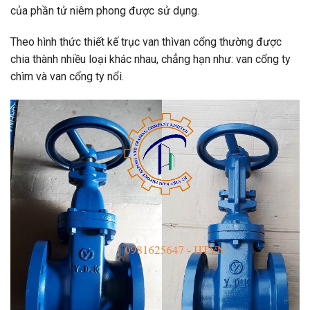
của phần tử niêm phong được sử dụng.
Theo hình thức thiết kế trục van thìvan cổng thường được
chia thành nhiều loại khác nhau, chẳng hạn như: van cổng ty
chìm và van cổng ty nổi.