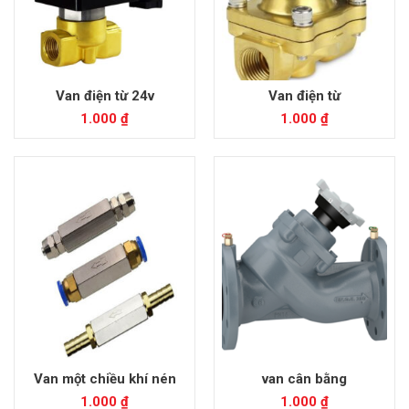
Van điện từ 24v
Van điện từ
1.000
₫
1.000
₫
Van một chiều khí nén
van cân bằng
1.000
₫
1.000
₫