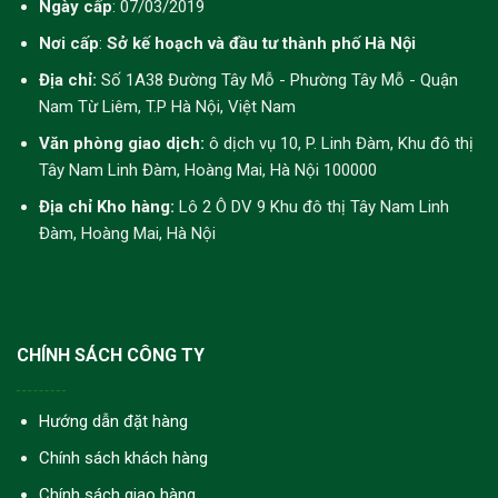
Ngày cấp
: 07/03/2019
Nơi cấp
:
Sở kế hoạch và đầu tư thành phố Hà Nội
Địa chỉ:
Số 1A38 Đường Tây Mỗ - Phường Tây Mỗ - Quận
Nam Từ Liêm, T.P Hà Nội, Việt Nam
Văn phòng giao dịch:
ô dịch vụ 10, P. Linh Đàm, Khu đô thị
Tây Nam Linh Đàm, Hoàng Mai, Hà Nội 100000
Địa chỉ Kho hàng:
Lô 2 Ô DV 9 Khu đô thị Tây Nam Linh
Đàm, Hoàng Mai, Hà Nội
CHÍNH SÁCH CÔNG TY
Hướng dẫn đặt hàng
Chính sách khách hàng
Chính sách giao hàng