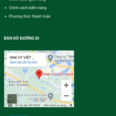
Chính sách kiểm hàng
Phương thức thanh toán
BẢN ĐỒ ĐƯỜNG ĐI