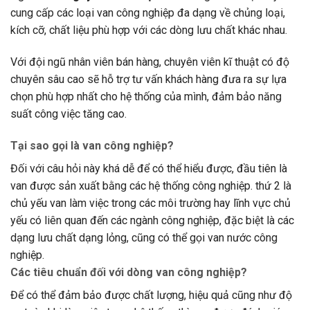
cung cấp các loại van công nghiệp đa dạng về chủng loại,
kích cỡ, chất liệu phù hợp với các dòng lưu chất khác nhau.
Với đội ngũ nhân viên bán hàng, chuyên viên kĩ thuật có độ
chuyên sâu cao sẽ hỗ trợ tư vấn khách hàng đưa ra sự lựa
chọn phù hợp nhất cho hệ thống của mình, đảm bảo năng
suất công việc tăng cao.
Tại sao gọi là van công nghiệp?
Đối với câu hỏi này khá dễ để có thể hiểu được, đầu tiên là
van được sản xuất bằng các hệ thống công nghiệp. thứ 2 là
chủ yếu van làm việc trong các môi trường hay lĩnh vực chủ
yếu có liên quan đến các ngành công nghiệp, đặc biệt là các
dạng lưu chất dạng lỏng, cũng có thể gọi van nước công
nghiệp.
Các tiêu chuẩn đối với dòng van công nghiệp?
Để có thể đảm bảo được chất lượng, hiệu quả cũng như độ