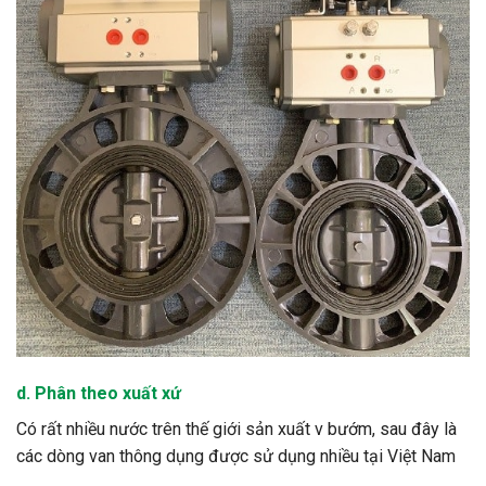
d. Phân theo xuất xứ
Có rất nhiều nước trên thế giới sản xuất v bướm, sau đây là
các dòng van thông dụng được sử dụng nhiều tại Việt Nam