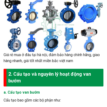
Giá rẻ mua ở đâu tại hà nội, đảm bảo hàng chính hãng, giao
hàng nhanh, giá tốt nhất miền bắc việt nam
2. Cấu tạo và nguyên lý hoạt động van
bướm
a. Cấu tạo van bướm
Cấu tạo bao gồm các bộ phận như: