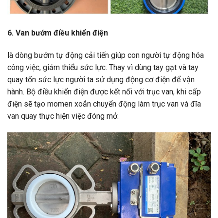
6. Van bướm điều khiển điện
l
à dòng bướm tự động cải tiến giúp con người tự động hóa
công việc, giảm thiểu sức lực. Thay vì dùng tay gạt và tay
quay tốn sức lực người ta sử dụng động cơ điện để vận
hành. Bộ điều khiển điện được kết nối với trục van, khi cấp
điện sẽ tạo momen xoắn chuyển động làm trục van và đĩa
van quay thực hiện việc đóng mở.