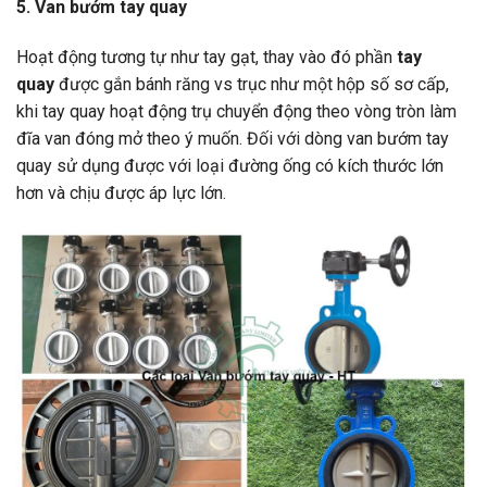
5. Van bướm tay quay
Hoạt động tương tự như tay gạt, thay vào đó phần
tay
quay
được gắn bánh răng vs trục như một hộp số sơ cấp,
khi tay quay hoạt động trụ chuyển động theo vòng tròn làm
đĩa van đóng mở theo ý muốn. Đối với dòng van bướm tay
quay sử dụng được với loại đường ống có kích thước lớn
hơn và chịu được áp lực lớn.