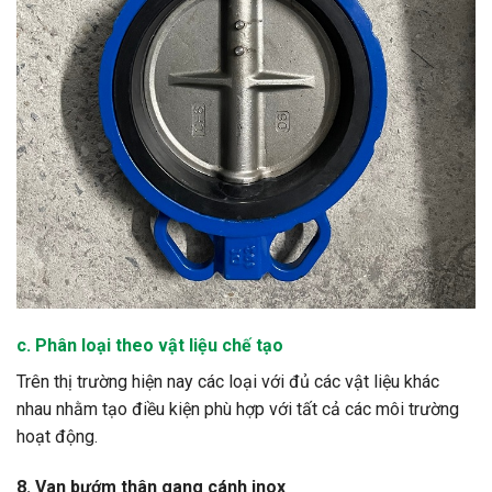
c. Phân loại theo vật liệu chế tạo
Trên thị trường hiện nay các loại với đủ các vật liệu khác
nhau nhằm tạo điều kiện phù hợp với tất cả các môi trường
hoạt động.
8. Van bướm thân gang cánh inox