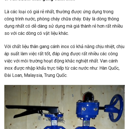
Là các loại có giá rẻ nhất, thường được ứng dụng trong
công trình nước, phòng cháy chữa cháy. Đây là dòng thông
dụng nhất có dễ dàng sử dụng mà giá thành rẻ hơn rất nhiều
so với các dòng có vật liệu khác.
Với chất liệu thân gang cánh inox có khả năng chịu nhiệt, chịu
áp suất làm việc rất tốt, đáp ứng được rất nhiều các công
việc với môi trường hoạt động khắc nghiệt nhất. Van cánh
inox được nhập khẩu trực tiếp từ các nước như: Hàn Quốc,
Đài Loan, Malaysia, Trung Quốc.