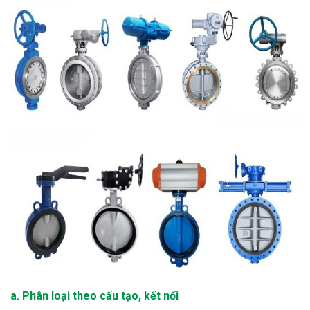
a. Phân loại theo cấu tạo, kết nối