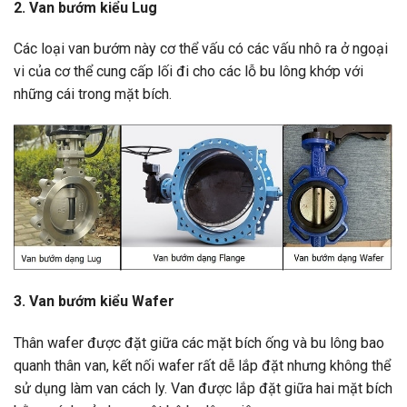
2. Van bướm kiểu Lug
Các loại van bướm này cơ thể vấu có các vấu nhô ra ở ngoại
vi của cơ thể cung cấp lối đi cho các lỗ bu lông khớp với
những cái trong mặt bích.
3. Van bướm kiểu Wafer
Thân wafer được đặt giữa các mặt bích ống và bu lông bao
quanh thân van, kết nối wafer rất dễ lắp đặt nhưng không thể
sử dụng làm van cách ly. Van được lắp đặt giữa hai mặt bích