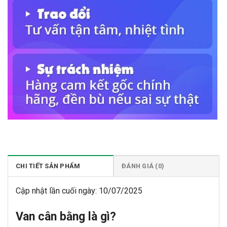
CHI TIẾT SẢN PHẨM
ĐÁNH GIÁ (0)
Cập nhật lần cuối ngày: 10/07/2025
Van cân bằng là gì?