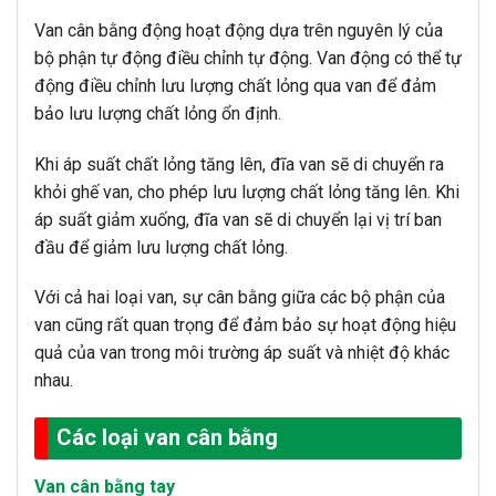
Van cân bằng động hoạt động dựa trên nguyên lý của
bộ phận tự động điều chỉnh tự động. Van động có thể tự
động điều chỉnh lưu lượng chất lỏng qua van để đảm
bảo lưu lượng chất lỏng ổn định.
Khi áp suất chất lỏng tăng lên, đĩa van sẽ di chuyển ra
khỏi ghế van, cho phép lưu lượng chất lỏng tăng lên. Khi
áp suất giảm xuống, đĩa van sẽ di chuyển lại vị trí ban
đầu để giảm lưu lượng chất lỏng.
Với cả hai loại van, sự cân bằng giữa các bộ phận của
van cũng rất quan trọng để đảm bảo sự hoạt động hiệu
quả của van trong môi trường áp suất và nhiệt độ khác
nhau.
Các loại van cân bằng
Van cân bằng tay