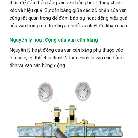
thận để đảm bảo rằng van cân bằng hoạt động chính
xác và hiệu quả. Sự cân bằng giữa các bộ phận của van
cũng rất quan trọng để đảm bảo sự hoạt động hiệu quả
của van trong môi trường áp suất và nhiệt độ khác nhau.
Nguyên lý hoạt động của van cân bằng
Nguyên lý hoạt động của van cân bằng phụ thuộc vào
loại van, có thể chia thành 2 loại chính là van cân bằng
tĩnh và van cân bằng động.