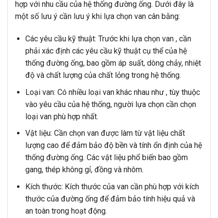
hợp với nhu cầu của hệ thống đường ống. Dưới đây là
một số lưu ý cần lưu ý khi lựa chọn van cân bằng:
Các yêu cầu kỹ thuật: Trước khi lựa chọn van , cần
phải xác định các yêu cầu kỹ thuật cụ thể của hệ
thống đường ống, bao gồm áp suất, dòng chảy, nhiệt
độ và chất lượng của chất lỏng trong hệ thống.
Loại van: Có nhiều loại van khác nhau như , tùy thuộc
vào yêu cầu của hệ thống, người lựa chọn cần chọn
loại van phù hợp nhất.
Vật liệu: Cần chọn van được làm từ vật liệu chất
lượng cao để đảm bảo độ bền và tính ổn định của hệ
thống đường ống. Các vật liệu phổ biến bao gồm
gang, thép không gỉ, đồng và nhôm.
Kích thước: Kích thước của van cần phù hợp với kích
thước của đường ống để đảm bảo tính hiệu quả và
an toàn trong hoạt động.