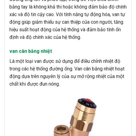
bằng tay là không khả thi hoặc không đảm bảo độ chính
xác và độ tin cậy cao. Với tính năng tự động hóa, van tự
động giúp giảm thiểu sự can thiệp của con người, tăng
hiệu suất hoạt động của hệ thống và đảm bảo tính ổn
định và độ chính xác của hệ thống.
van cân bằng nhiệt
Là một loại van được sử dụng để điều chỉnh nhiệt độ
trong các hệ thống đường ống. Van cân bằng nhiệt hoạt
động dựa trên nguyên lý của sự mở rộng nhiệt của một
chất khi được đun nóng.