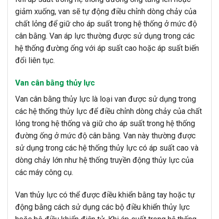
giảm xuống, van sẽ tự động điều chỉnh dòng chảy của
chất lỏng để giữ cho áp suất trong hệ thống ở mức độ
cân bằng. Van áp lực thường được sử dụng trong các
hệ thống đường ống với áp suất cao hoặc áp suất biến
đổi liên tục.
Van cân bằng thủy lực
Van cân bằng thủy lực là loại van được sử dụng trong
các hệ thống thủy lực để điều chỉnh dòng chảy của chất
lỏng trong hệ thống và giữ cho áp suất trong hệ thống
đường ống ở mức độ cân bằng. Van này thường được
sử dụng trong các hệ thống thủy lực có áp suất cao và
dòng chảy lớn như hệ thống truyền động thủy lực của
các máy công cụ.
Van thủy lực có thể được điều khiển bằng tay hoặc tự
động bằng cách sử dụng các bộ điều khiển thủy lực