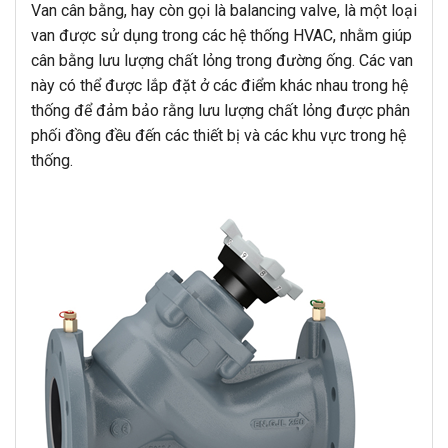
Van cân bằng, hay còn gọi là balancing valve, là một loại
van được sử dụng trong các hệ thống HVAC, nhằm giúp
cân bằng lưu lượng chất lỏng trong đường ống. Các van
này có thể được lắp đặt ở các điểm khác nhau trong hệ
thống để đảm bảo rằng lưu lượng chất lỏng được phân
phối đồng đều đến các thiết bị và các khu vực trong hệ
thống.