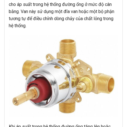
cho áp suất trong hệ thống đường ống ở mức độ cân
bằng. Van này sử dụng một đĩa van hoặc một bộ phận
tương tự để điều chỉnh dòng chảy của chất lỏng trong
hệ thống.
Khi áp suất trong hệ thống đường ống tăng lên hoặc