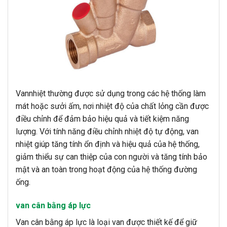
Vannhiệt thường được sử dụng trong các hệ thống làm
mát hoặc sưởi ấm, nơi nhiệt độ của chất lỏng cần được
điều chỉnh để đảm bảo hiệu quả và tiết kiệm năng
lượng. Với tính năng điều chỉnh nhiệt độ tự động, van
nhiệt giúp tăng tính ổn định và hiệu quả của hệ thống,
giảm thiểu sự can thiệp của con người và tăng tính bảo
mật và an toàn trong hoạt động của hệ thống đường
ống.
van cân bằng áp lực
Van cân bằng áp lực là loại van được thiết kế để giữ