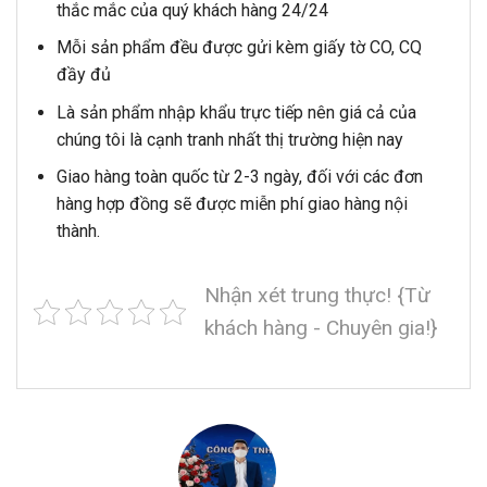
thắc mắc của quý khách hàng 24/24
Mỗi sản phẩm đều được gửi kèm giấy tờ CO, CQ
đầy đủ
Là sản phẩm nhập khẩu trực tiếp nên giá cả của
chúng tôi là cạnh tranh nhất thị trường hiện nay
Giao hàng toàn quốc từ 2-3 ngày, đối với các đơn
hàng hợp đồng sẽ được miễn phí giao hàng nội
thành.
Nhận xét trung thực! {Từ
khách hàng - Chuyên gia!}