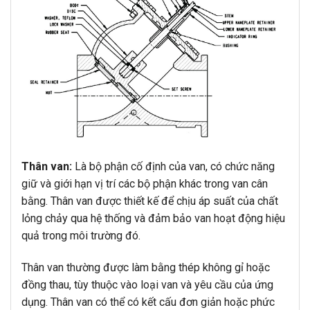
Thân van:
Là bộ phận cố định của van, có chức năng
giữ và giới hạn vị trí các bộ phận khác trong van cân
bằng. Thân van được thiết kế để chịu áp suất của chất
lỏng chảy qua hệ thống và đảm bảo van hoạt động hiệu
quả trong môi trường đó.
Thân van thường được làm bằng thép không gỉ hoặc
đồng thau, tùy thuộc vào loại van và yêu cầu của ứng
dụng. Thân van có thể có kết cấu đơn giản hoặc phức