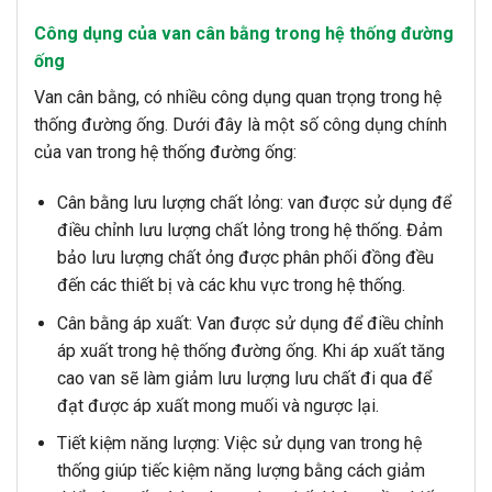
Công dụng của van cân bằng trong hệ thống đường
ống
Van cân bằng, có nhiều công dụng quan trọng trong hệ
thống đường ống. Dưới đây là một số công dụng chính
của van trong hệ thống đường ống:
Cân bằng lưu lượng chất lỏng: van được sử dụng để
điều chỉnh lưu lượng chất lỏng trong hệ thống. Đảm
bảo lưu lượng chất ỏng được phân phối đồng đều
đến các thiết bị và các khu vực trong hệ thống.
Cân bằng áp xuất: Van được sử dụng để điều chỉnh
áp xuất trong hệ thống đường ống. Khi áp xuất tăng
cao van sẽ làm giảm lưu lượng lưu chất đi qua để
đạt được áp xuất mong muối và ngược lại.
Tiết kiệm năng lượng: Việc sử dụng van trong hệ
thống giúp tiếc kiệm năng lượng bằng cách giảm