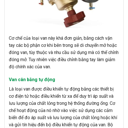
Cơ chế của loại van này khá đơn giản, bằng cách vặn
tay các bộ phận cơ khi bên trong sẽ di chuyển mở hoặc
đóng van, tùy thuộc và nhu cầu sử dụng mà có thể chỉnh
đóng mở. Tuy nhiên việc điều chỉnh bằng tay làm giảm
độ chính xác của van.
Van cân bằng tự động
Là loại van được điều khiển tự động bằng các thiết bị
cơ điện tử hoặc điều khiển từ xa để duy trì áp suất và
lưu lượng của chất lỏng trong hệ thống đường ống. Cơ
chế hoạt động của nó nhờ vào việc sử dụng các cảm
biến để đo áp suất và lưu lượng của chất lỏng hoặc khí
và gửi tín hiệu đến bộ điều khiển tự động của van. Bộ