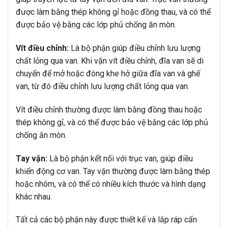
được làm bằng thép không gỉ hoặc đồng thau, và có thể
được bảo vệ bằng các lớp phủ chống ăn mòn.
Vít điều chỉnh:
Là bộ phận giúp điều chỉnh lưu lượng
chất lỏng qua van. Khi vặn vít điều chỉnh, đĩa van sẽ di
chuyển để mở hoặc đóng khe hở giữa đĩa van và ghế
van, từ đó điều chỉnh lưu lượng chất lỏng qua van.
Vít điều chỉnh thường được làm bằng đồng thau hoặc
thép không gỉ, và có thể được bảo vệ bằng các lớp phủ
chống ăn mòn.
Tay vặn:
Là bộ phận kết nối với trục van, giúp điều
khiển động cơ van. Tay vặn thường được làm bằng thép
hoặc nhôm, và có thể có nhiều kích thước và hình dạng
khác nhau.
Tất cả các bộ phận này được thiết kế và lắp ráp cẩn