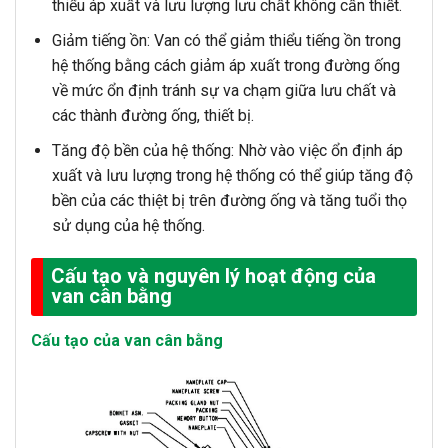
thiểu áp xuất và lưu lượng lưu chất không cần thiết.
Giảm tiếng ồn: Van có thể giảm thiểu tiếng ồn trong
hệ thống bằng cách giảm áp xuất trong đường ống
về mức ổn định tránh sự va chạm giữa lưu chất và
các thành đường ống, thiết bị.
Tăng độ bền của hệ thống: Nhờ vào việc ổn định áp
xuất và lưu lượng trong hệ thống có thể giúp tăng độ
bền của các thiệt bị trên đường ống và tăng tuổi thọ
sử dụng của hệ thống.
Cấu tạo và nguyên lý hoạt động của
van cân bằng
Cấu tạo của van cân bằng