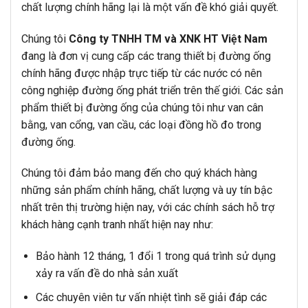
chất lượng chính hãng lại là một vấn đề khó giải quyết.
Chúng tôi
Công ty TNHH TM và XNK HT Việt Nam
đang là đơn vị cung cấp các trang thiết bị đường ống
chính hãng được nhập trực tiếp từ các nước có nên
công nghiệp đường ống phát triển trên thế giới. Các sản
phẩm thiết bị đường ống của chúng tôi như van cân
bằng, van cổng, van cầu, các loại đồng hồ đo trong
đường ống.
Chúng tôi đảm bảo mang đến cho quý khách hàng
những sản phẩm chính hãng, chất lượng và uy tín bậc
nhất trên thị trường hiện nay, với các chính sách hỗ trợ
khách hàng cạnh tranh nhất hiện nay như:
Bảo hành 12 tháng, 1 đổi 1 trong quá trình sử dụng
xảy ra vấn đề do nhà sản xuất
Các chuyên viên tư vấn nhiệt tình sẽ giải đáp các