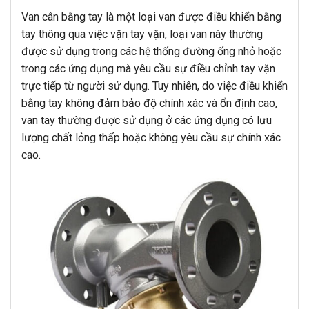
Van cân bằng tay là một loại van được điều khiển bằng
tay thông qua việc vặn tay vặn, loại van này thường
được sử dụng trong các hệ thống đường ống nhỏ hoặc
trong các ứng dụng mà yêu cầu sự điều chỉnh tay vặn
trực tiếp từ người sử dụng. Tuy nhiên, do việc điều khiển
bằng tay không đảm bảo độ chính xác và ổn định cao,
van tay thường được sử dụng ở các ứng dụng có lưu
lượng chất lỏng thấp hoặc không yêu cầu sự chính xác
cao.