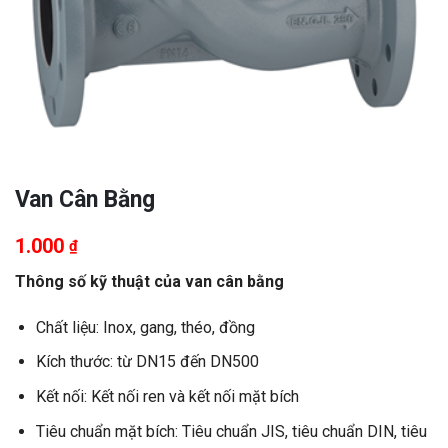
Van Cân Bằng
1.000
₫
Thông số kỹ thuật của van cân bằng
Chất liệu: Inox, gang, théo, đồng
Kích thước: từ DN15 đến DN500
Kết nối: Kết nối ren và kết nối mặt bích
Tiêu chuẩn mặt bích: Tiêu chuẩn JIS, tiêu chuẩn DIN, tiêu