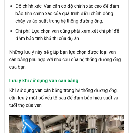
Độ chính xác: Van cần có độ chính xác cao để đảm
bảo tính chính xác của quá trình điều chỉnh dòng
chảy và áp suất trong hệ thống đường ống.
Chi phí: Lựa chọn van cũng phải xem xét chi phí để
đảm bảo tính khả thi của dự án.
Những lưu ý này sẽ giúp bạn lựa chọn được loại van
cân bằng phù hợp với nhu cầu của hệ thống đường ống
của bạn.
Lưu ý khi sử dụng van cân bằng
Khi sử dụng van cân bằng trong hệ thống đường ống,
cần lưu ý một số yếu tố sau để đảm bảo hiệu suất và
tuổi thọ của van: