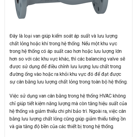
Đây là loại van giúp kiểm soát áp suất và lưu lượng
chất lỏng hoặc khí trong hệ thống. Nếu một khu vực
trong hệ thống có áp suất cao hơn hoặc lưu lượng lớn
hơn so với các khu vực khác, thì các balancing valve sẽ
được sử dụng để điều chỉnh lưu lượng lưu chất trong
đường ống vào hoặc ra khỏi khu vực đó để đạt được
sự cân bằng lưu lượng chất lỏng trong toàn bộ hệ thống.
Việc sử dụng van cân bằng trong hệ thống HVAC không
chỉ giúp tiết kiệm năng lượng mà còn tăng hiệu suất của
hệ thống và giảm thiểu chi phí bảo trì. Ngoài ra, việc cân
bằng lưu lượng chất lỏng cũng giúp giảm thiểu tiếng ồn
và gia tăng độ bền của các thiết bị trong hệ thống.