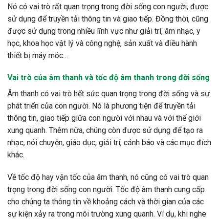
Nó có vai trò rất quan trọng trong đời sống con người, được
sử dụng để truyền tải thông tin và giao tiếp. Đồng thời, cũng
được sử dụng trong nhiều lĩnh vực như giải trí, âm nhạc, y
học, khoa học vật lý và công nghệ, sản xuất và điều hành
thiết bị máy móc…
Vai trò của âm thanh và tốc độ âm thanh trong đời sống
Âm thanh có vai trò hết sức quan trọng trong đời sống và sự
phát triển của con người. Nó là phương tiện để truyền tải
thông tin, giao tiếp giữa con người với nhau và với thế giới
xung quanh. Thêm nữa, chúng còn được sử dụng để tạo ra
nhạc, nói chuyện, giáo dục, giải trí, cảnh báo và các mục đích
khác.
Về tốc độ hay vận tốc của âm thanh, nó cũng có vai trò quan
trọng trong đời sống con người. Tốc độ âm thanh cung cấp
cho chúng ta thông tin về khoảng cách và thời gian của các
sự kiện xảy ra trong môi trường xung quanh. Ví dụ, khi nghe