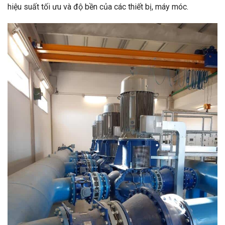
hiệu suất tối ưu và độ bền của các thiết bị, máy móc.