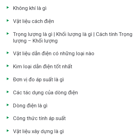
Không khí là gì
Vật liệu cách điện
Trọng lượng là gì | Khối lượng là gì | Cách tính Trọng
lượng – Khối lượng
Vật liệu dẫn điện có những loại nào
Kim loại dẫn điện tốt nhất
Đơn vị đo áp suất là gì
Các tác dụng của dòng điện
Dòng điện là gì
Công thức tính áp suất
Vật liệu xây dựng là gì