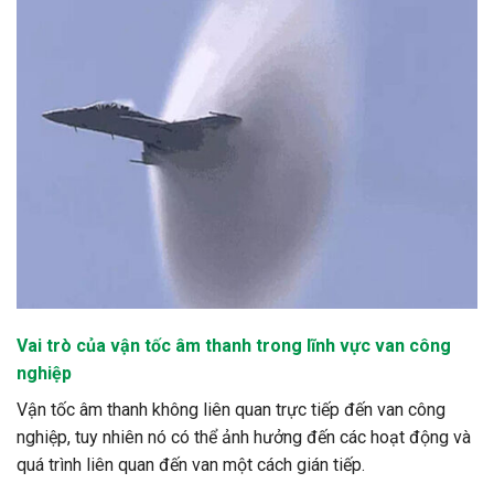
Vai trò của vận tốc âm thanh trong lĩnh vực van công
nghiệp
Vận tốc âm thanh không liên quan trực tiếp đến van công
nghiệp, tuy nhiên nó có thể ảnh hưởng đến các hoạt động và
quá trình liên quan đến van một cách gián tiếp.