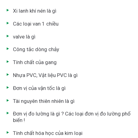
Xi lanh khí nén là gì
Các loại van 1 chiều
valve là gì
Công tắc dòng chảy
Tính chất của gang
Nhựa PVC, Vật liệu PVC là gì
Đơn vị của vận tốc là gì
Tài nguyên thiên nhiên là gì
Đơn vị đo lường là gì ? Các loại đơn vị đo lường phổ
biến !
Tính chất hóa học của kim loại