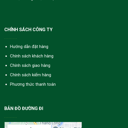
CHÍNH SÁCH CÔNG TY
Hướng dẫn đặt hàng
Chính sách khách hàng
Chính sách giao hàng
Chính sách kiểm hàng
Phương thức thanh toán
BẢN ĐỒ ĐƯỜNG ĐI