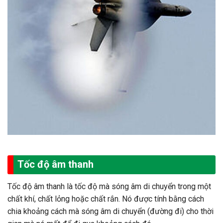
Tốc độ âm thanh
Tốc độ âm thanh là tốc độ mà sóng âm di chuyển trong một
chất khí, chất lỏng hoặc chất rắn. Nó được tính bằng cách
chia khoảng cách mà sóng âm di chuyển (đường đi) cho thời