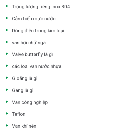
Trọng lượng riêng inox 304
Cảm biến mực nước
Dòng điện trong kim loại
van hơi chữ ngã
Valve butterfly là gì
các loại van nước nhựa
Gioăng là gì
Gang là gì
Van công nghiệp
Teflon
Van khí nén