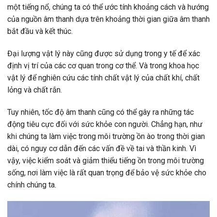
một tiếng nổ, chúng ta có thể ước tính khoảng cách và hướng
của nguồn âm thanh dựa trên khoảng thời gian giữa âm thanh
bắt đầu và kết thúc.
Đại lượng vật lý này cũng được sử dụng trong y tế để xác
định vị trí của các cơ quan trong cơ thể. Và trong khoa học
vật lý để nghiên cứu các tính chất vật lý của chất khí, chất
lỏng và chất rắn.
Tuy nhiên, tốc độ âm thanh cũng có thể gây ra những tác
động tiêu cực đối với sức khỏe con người. Chẳng hạn, như
khi chúng ta làm việc trong môi trường ồn ào trong thời gian
dài, có nguy cơ dẫn đến các vấn đề về tai và thần kinh. Vì
vậy, việc kiểm soát và giảm thiểu tiếng ồn trong môi trường
sống, nơi làm việc là rất quan trọng để bảo vệ sức khỏe cho
chính chúng ta.