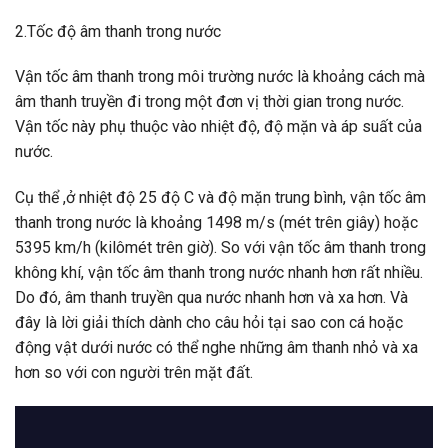
2.Tốc độ âm thanh trong nước
Vận tốc âm thanh trong môi trường nước là khoảng cách mà
âm thanh truyền đi trong một đơn vị thời gian trong nước.
Vận tốc này phụ thuộc vào nhiệt độ, độ mặn và áp suất của
nước.
Cụ thể ,ở nhiệt độ 25 độ C và độ mặn trung bình, vận tốc âm
thanh trong nước là khoảng 1498 m/s (mét trên giây) hoặc
5395 km/h (kilômét trên giờ). So với vận tốc âm thanh trong
không khí, vận tốc âm thanh trong nước nhanh hơn rất nhiều.
Do đó, âm thanh truyền qua nước nhanh hơn và xa hơn. Và
đây là lời giải thích dành cho câu hỏi tại sao con cá hoặc
động vật dưới nước có thể nghe những âm thanh nhỏ và xa
hơn so với con người trên mặt đất.