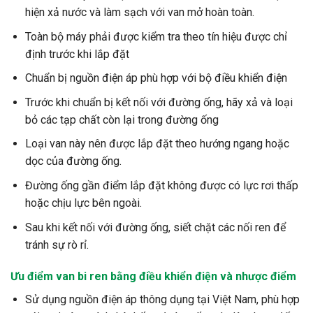
hiện xả nước và làm sạch với van mở hoàn toàn.
Toàn bộ máy phải được kiểm tra theo tín hiệu được chỉ
định trước khi lắp đặt
Chuẩn bị nguồn điện áp phù hợp với bộ điều khiển điện
Trước khi chuẩn bị kết nối với đường ống, hãy xả và loại
bỏ các tạp chất còn lại trong đường ống
Loại van này nên được lắp đặt theo hướng ngang hoặc
dọc của đường ống.
Đường ống gần điểm lắp đặt không được có lực rơi thấp
hoặc chịu lực bên ngoài.
Sau khi kết nối với đường ống, siết chặt các nối ren để
tránh sự rò rỉ.
Ưu điểm van bi ren bằng điều khiển điện và nhược điểm
Sử dụng nguồn điện áp thông dụng tại Việt Nam, phù hợp