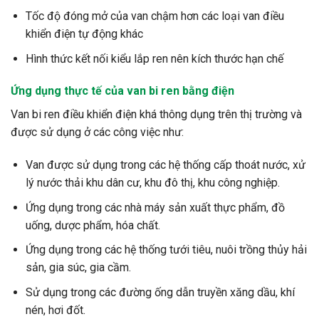
Tốc độ đóng mở của van chậm hơn các loại van điều
khiển điện tự động khác
Hình thức kết nối kiểu lắp ren nên kích thước hạn chế
Ứng dụng thực tế của van bi ren bằng điện
Van bi ren điều khiển điện khá thông dụng trên thị trường và
được sử dụng ở các công việc như:
Van được sử dụng trong các hệ thống cấp thoát nước, xử
lý nước thải khu dân cư, khu đô thị, khu công nghiệp.
Ứng dụng trong các nhà máy sản xuất thực phẩm, đồ
uống, dược phẩm, hóa chất.
Ứng dụng trong các hệ thống tưới tiêu, nuôi trồng thủy hải
sản, gia súc, gia cầm.
Sử dụng trong các đường ống dẫn truyền xăng dầu, khí
nén, hơi đốt.