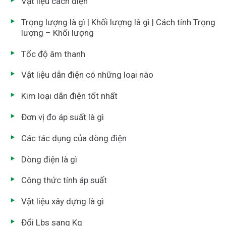
Vật liệu cách điện
Trọng lượng là gì | Khối lượng là gì | Cách tính Trọng
lượng – Khối lượng
Tốc độ âm thanh
Vật liệu dẫn điện có những loại nào
Kim loại dẫn điện tốt nhất
Đơn vị đo áp suất là gì
Các tác dụng của dòng điện
Dòng điện là gì
Công thức tính áp suất
Vật liệu xây dựng là gì
Đổi Lbs sang Kg