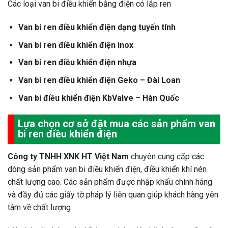
Các loại van bi điều khiển bằng điện có lắp ren
Van bi ren điều khiển điện dạng tuyến tính
Van bi ren điều khiển điện inox
Van bi ren điều khiển điện nhựa
Van bi ren điều khiển điện Geko – Đài Loan
Van bi điều khiển điện KbValve – Hàn Quốc
Lựa chọn cơ sở đặt mua các sản phẩm van
bi ren điều khiển điện
Công ty TNHH XNK HT Việt Nam
chuyên cung cấp các
dòng sản phẩm van bi điều khiển điện, điều khiển khí nén
chất lượng cao. Các sản phẩm được nhập khẩu chính hãng
và đầy đủ các giấy tờ pháp lý liên quan giúp khách hàng yên
tâm về chất lượng