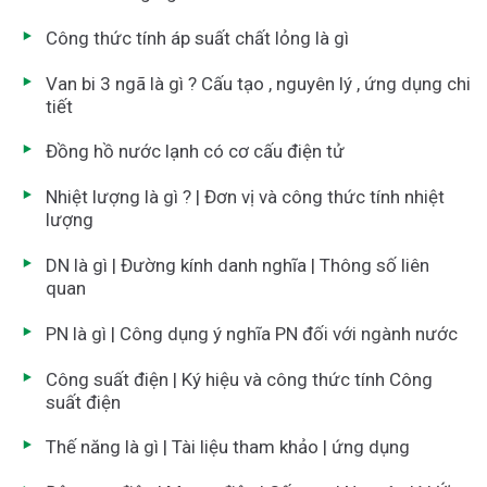
Công thức tính áp suất chất lỏng là gì
Van bi 3 ngã là gì ? Cấu tạo , nguyên lý , ứng dụng chi
tiết
Đồng hồ nước lạnh có cơ cấu điện tử
Nhiệt lượng là gì ? | Đơn vị và công thức tính nhiệt
lượng
DN là gì | Đường kính danh nghĩa | Thông số liên
quan
PN là gì | Công dụng ý nghĩa PN đối với ngành nước
Công suất điện | Ký hiệu và công thức tính Công
suất điện
Thế năng là gì | Tài liệu tham khảo | ứng dụng