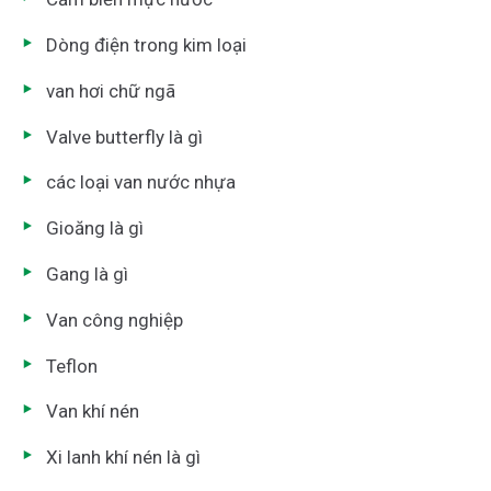
Dòng điện trong kim loại
van hơi chữ ngã
Valve butterfly là gì
các loại van nước nhựa
Gioăng là gì
Gang là gì
Van công nghiệp
Teflon
Van khí nén
Xi lanh khí nén là gì