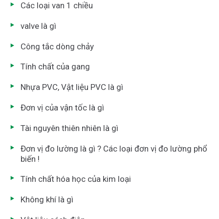
Các loại van 1 chiều
valve là gì
Công tắc dòng chảy
Tính chất của gang
Nhựa PVC, Vật liệu PVC là gì
Đơn vị của vận tốc là gì
Tài nguyên thiên nhiên là gì
Đơn vị đo lường là gì ? Các loại đơn vị đo lường phổ
biến !
Tính chất hóa học của kim loại
Không khí là gì