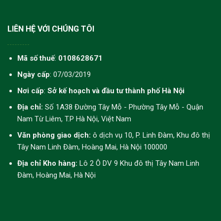
LIÊN HỆ VỚI CHÚNG TÔI
Mã số thuế
:
0108628671
Ngày cấp
: 07/03/2019
Nơi cấp
:
Sở kế hoạch và đầu tư thành phố Hà Nội
Địa chỉ:
Số 1A38 Đường Tây Mỗ - Phường Tây Mỗ - Quận
Nam Từ Liêm, T.P Hà Nội, Việt Nam
Văn phòng giao dịch:
ô dịch vụ 10, P. Linh Đàm, Khu đô thị
Tây Nam Linh Đàm, Hoàng Mai, Hà Nội 100000
Địa chỉ Kho hàng:
Lô 2 Ô DV 9 Khu đô thị Tây Nam Linh
Đàm, Hoàng Mai, Hà Nội