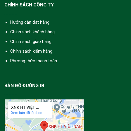
CHÍNH SÁCH CÔNG TY
Hướng dẫn đặt hàng
Chính sách khách hàng
Chính sách giao hàng
Chính sách kiểm hàng
Phương thức thanh toán
BẢN ĐỒ ĐƯỜNG ĐI