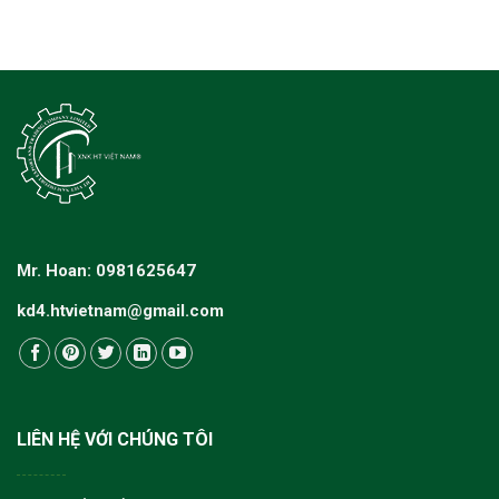
Mr. Hoan: 0981625647
kd4.htvietnam@gmail.com
LIÊN HỆ VỚI CHÚNG TÔI