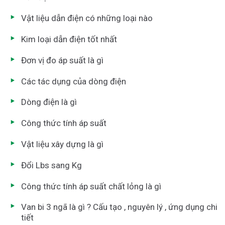
Vật liệu dẫn điện có những loại nào
Kim loại dẫn điện tốt nhất
Đơn vị đo áp suất là gì
Các tác dụng của dòng điện
Dòng điện là gì
Công thức tính áp suất
Vật liệu xây dựng là gì
Đổi Lbs sang Kg
Công thức tính áp suất chất lỏng là gì
Van bi 3 ngã là gì ? Cấu tạo , nguyên lý , ứng dụng chi
tiết