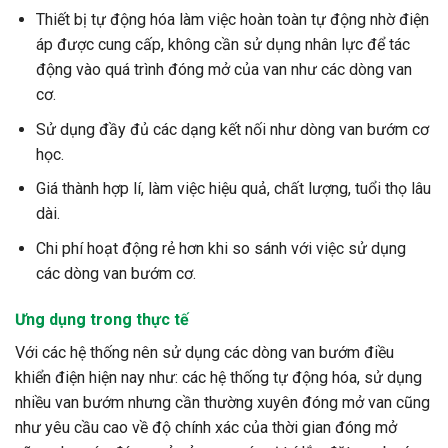
Thiết bị tự động hóa làm việc hoàn toàn tự động nhờ điện
áp được cung cấp, không cần sử dụng nhân lực để tác
động vào quá trình đóng mở của van như các dòng van
cơ.
Sử dụng đầy đủ các dạng kết nối như dòng van bướm cơ
học.
Giá thành hợp lí, làm việc hiệu quả, chất lượng, tuổi thọ lâu
dài.
Chi phí hoạt động rẻ hơn khi so sánh với việc sử dụng
các dòng van bướm cơ.
Ưng dụng trong thực tế
Với các hệ thống nên sử dụng các dòng van bướm điều
khiển điện hiện nay như: các hệ thống tự động hóa, sử dụng
nhiều van bướm nhưng cần thường xuyên đóng mở van cũng
như yêu cầu cao về độ chính xác của thời gian đóng mở