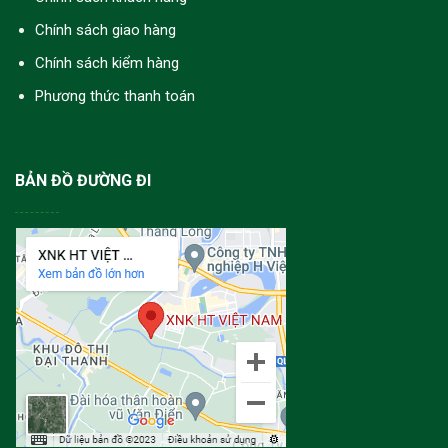
Chính sách giao hàng
Chính sách kiểm hàng
Phương thức thanh toán
BẢN ĐỒ ĐƯỜNG ĐI