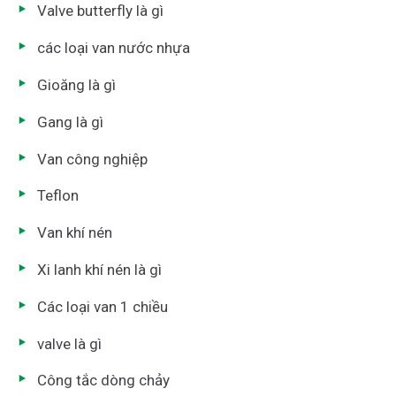
Valve butterfly là gì
các loại van nước nhựa
Gioăng là gì
Gang là gì
Van công nghiệp
Teflon
Van khí nén
Xi lanh khí nén là gì
Các loại van 1 chiều
valve là gì
Công tắc dòng chảy