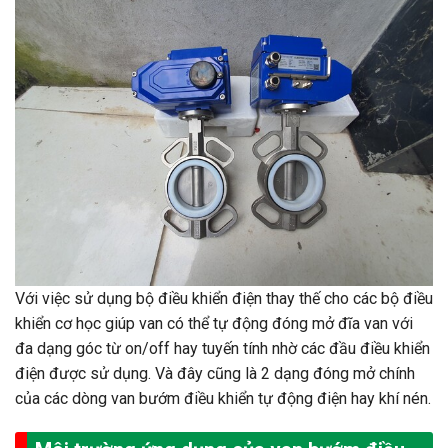
Với việc sử dụng bộ điều khiển điện thay thế cho các bộ điều
khiển cơ học giúp van có thể tự động đóng mở đĩa van với
đa dạng góc từ on/off hay tuyến tính nhờ các đầu điều khiển
điện được sử dụng. Và đây cũng là 2 dạng đóng mở chính
của các dòng van bướm điều khiển tự động điện hay khí nén.