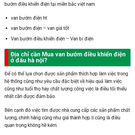
bướm điều khiển điện tại miền bắc việt nam
van bướm điện ht
van bướm điện – van giá tốt
Van bướm điều khiển điện – Van bi điện
Địa chỉ cần Mua van bướm điều khiển điện
ở đâu hà nội?
Để có thể lựa chọn được sản phẩm thích hợp làm việc trong
hệ thống cũng như yêu cầu đặc biệt về hiệu quả làm việc
cũng như tuổi thọ hay chất lượng công việc là điều tối thiểu
nhất cần được đảm bảo.
Bên cạnh đó việc tìm được nhà cung cấp các sản phẩm chất
lượng, chính hãng cũng như giá thành hợp lí cũng là điều
quan trọng không hề kém.