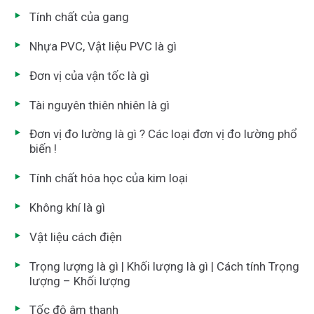
Tính chất của gang
Nhựa PVC, Vật liệu PVC là gì
Đơn vị của vận tốc là gì
Tài nguyên thiên nhiên là gì
Đơn vị đo lường là gì ? Các loại đơn vị đo lường phổ
biến !
Tính chất hóa học của kim loại
Không khí là gì
Vật liệu cách điện
Trọng lượng là gì | Khối lượng là gì | Cách tính Trọng
lượng – Khối lượng
Tốc độ âm thanh