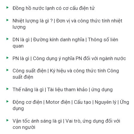
Đồng hồ nước lạnh có cơ cấu điện tử
Nhiệt lượng là gì ? | Đơn vị và công thức tính nhiệt
lượng
DN là gì | Đường kính danh nghĩa | Thông số liên
quan
PN là gì | Công dụng ý nghĩa PN đối với ngành nước
Công suất điện | Ký hiệu và công thức tính Công
suất điện
Thế năng là gì | Tài liệu tham khảo | ứng dụng
Động cơ điện | Motor điện | Cấu tạo | Nguyên lý | Ứng
dụng
Vận tốc ánh sáng là gì | Vai trò, ứng dụng đối với
con người