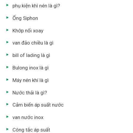
phụ kiện khí nén là gì?
Ống Siphon
Khớp nối xoay
van đảo chiều là gì
bill of lading là gì
Bulong inox là gì
Máy nén khí là gì
Nước thải là gì?
Cảm biến áp suất nước
van nước inox
Công tắc áp suất