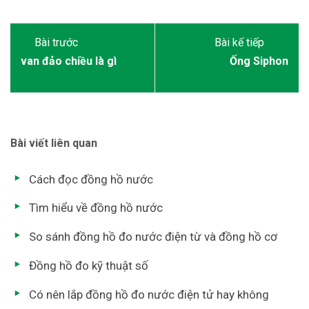
van đảo chiều là gì
Ống Siphon
Bài viết liên quan
Cách đọc đồng hồ nước
Tìm hiểu về đồng hồ nước
So sánh đồng hồ đo nước điện từ và đồng hồ cơ
Đồng hồ đo kỹ thuật số
Có nên lắp đồng hồ đo nước điện tử hay không