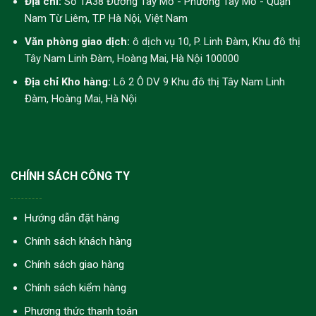
Địa chỉ:
Số 1A38 Đường Tây Mỗ - Phường Tây Mỗ - Quận
Nam Từ Liêm, T.P Hà Nội, Việt Nam
Văn phòng giao dịch:
ô dịch vụ 10, P. Linh Đàm, Khu đô thị
Tây Nam Linh Đàm, Hoàng Mai, Hà Nội 100000
Địa chỉ Kho hàng:
Lô 2 Ô DV 9 Khu đô thị Tây Nam Linh
Đàm, Hoàng Mai, Hà Nội
CHÍNH SÁCH CÔNG TY
Hướng dẫn đặt hàng
Chính sách khách hàng
Chính sách giao hàng
Chính sách kiểm hàng
Phương thức thanh toán