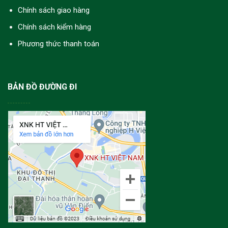
Chính sách giao hàng
Chính sách kiểm hàng
Phương thức thanh toán
BẢN ĐỒ ĐƯỜNG ĐI