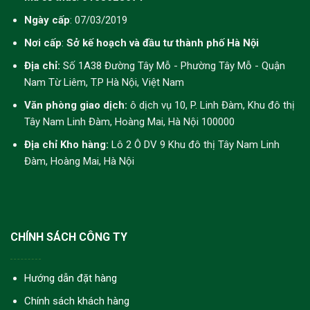
Ngày cấp
: 07/03/2019
Nơi cấp
:
Sở kế hoạch và đầu tư thành phố Hà Nội
Địa chỉ:
Số 1A38 Đường Tây Mỗ - Phường Tây Mỗ - Quận
Nam Từ Liêm, T.P Hà Nội, Việt Nam
Văn phòng giao dịch:
ô dịch vụ 10, P. Linh Đàm, Khu đô thị
Tây Nam Linh Đàm, Hoàng Mai, Hà Nội 100000
Địa chỉ Kho hàng:
Lô 2 Ô DV 9 Khu đô thị Tây Nam Linh
Đàm, Hoàng Mai, Hà Nội
CHÍNH SÁCH CÔNG TY
Hướng dẫn đặt hàng
Chính sách khách hàng