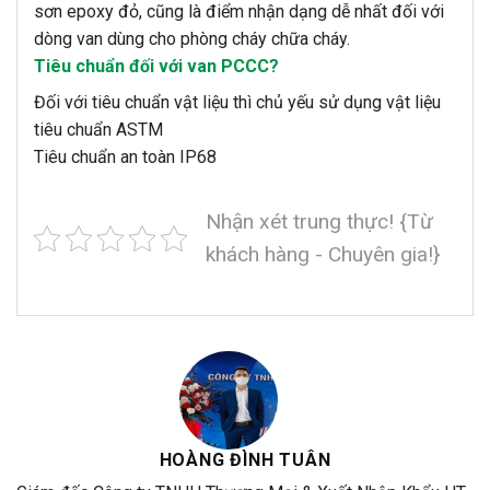
sơn epoxy đỏ, cũng là điểm nhận dạng dễ nhất đối với
dòng van dùng cho phòng cháy chữa cháy.
Tiêu chuẩn đối với van PCCC?
Đối với tiêu chuẩn vật liệu thì chủ yếu sử dụng vật liệu
tiêu chuẩn ASTM
Tiêu chuẩn an toàn IP68
Nhận xét trung thực! {Từ
khách hàng - Chuyên gia!}
HOÀNG ĐÌNH TUÂN