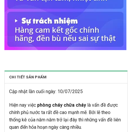
CHI TIẾT SẢN PHẨM
Cập nhật lần cuối ngày: 10/07/2025
Hiện nay việc
phòng cháy chữa cháy
là vấn đề được
chính phủ nước ta rất đề cao mạnh mẽ. Bởi lẽ theo
thống kê của năm năm trở lại đây thì những vấn đề liên
quan đến hỏa hoạn ngày càng nhiều.