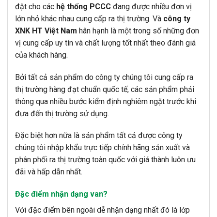
đặt cho các
hệ thống PCCC
đang được nhiều đơn vị
lớn nhỏ khác nhau cung cấp ra thị trường. Và
công ty
XNK HT Việt Nam
hân hạnh là một trong số những đơn
vị cung cấp uy tín và chất lượng tốt nhất theo đánh giá
của khách hàng.
Bởi tất cả sản phẩm do công ty chúng tôi cung cấp ra
thị trường hàng đạt chuẩn quốc tế, các sản phẩm phải
thông qua nhiều bước kiểm định nghiêm ngặt trước khi
đưa đến thị trường sử dụng.
Đặc biệt hơn nữa là sản phẩm tất cả được công ty
chúng tôi nhập khẩu trực tiếp chính hãng sản xuất và
phân phối ra thị trường toàn quốc với giá thành luôn ưu
đãi và hấp dẫn nhất.
Đặc điểm nhận dạng van?
Với đặc điểm bên ngoài dễ nhận dạng nhất đó là lớp