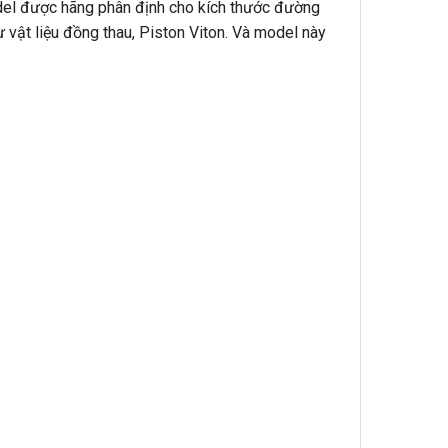
odel được hãng phân định cho kích thước đường
 vật liệu đồng thau, Piston Viton. Và model này