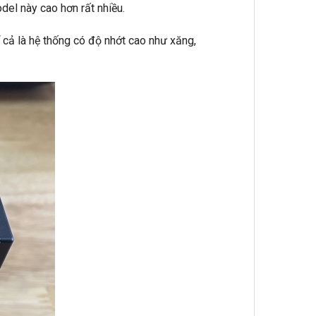
del này cao hơn rất nhiều.
 cả là hệ thống có độ nhớt cao như xăng,