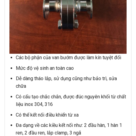
Các bộ phận của van bướm được làm kín tuyệt đối
Mức độ vệ sinh an toàn cao
Dễ dàng tháo lắp, sử dụng cũng như bảo trì, sửa
chữa
Có cấu tạo chắc chắn, được đúc nguyên khối từ chất
liệu inox 304, 316
Có thể kết nối điều khiển từ xa
Đa dạng về các kiều kết nối như: 2 đầu hàn, 1 hàn 1
ren, 2 đầu ren, lắp clamp, 3 ngã