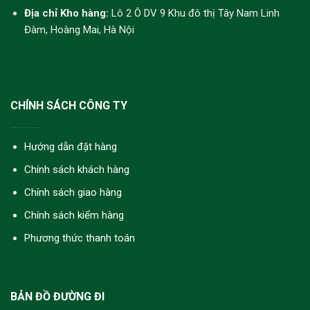
Địa chỉ Kho hàng:
Lô 2 Ô DV 9 Khu đô thị Tây Nam Linh
Đàm, Hoàng Mai, Hà Nội
CHÍNH SÁCH CÔNG TY
Hướng dẫn đặt hàng
Chính sách khách hàng
Chính sách giao hàng
Chính sách kiểm hàng
Phương thức thanh toán
BẢN ĐỒ ĐƯỜNG ĐI