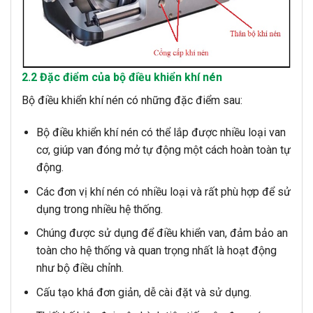
2.2 Đặc điểm của bộ điều khiển khí nén
Bộ điều khiển khí nén có những đặc điểm sau:
Bộ điều khiển khí nén có thể lắp được nhiều loại van
cơ, giúp van đóng mở tự động một cách hoàn toàn tự
động.
Các đơn vị khí nén có nhiều loại và rất phù hợp để sử
dụng trong nhiều hệ thống.
Chúng được sử dụng để điều khiển van, đảm bảo an
toàn cho hệ thống và quan trọng nhất là hoạt động
như bộ điều chỉnh.
Cấu tạo khá đơn giản, dễ cài đặt và sử dụng.