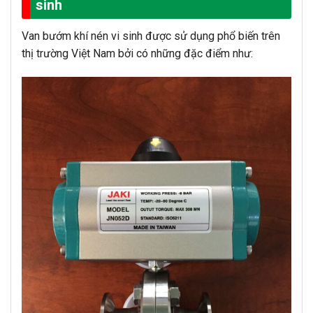
sinh
Van bướm khí nén vi sinh được sử dụng phổ biến trên
thị trường Việt Nam bởi có những đặc điểm như: