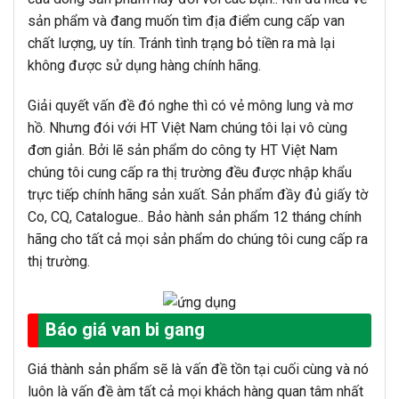
sản phẩm và đang muốn tìm địa điểm cung cấp van
chất lượng, uy tín. Tránh tình trạng bỏ tiền ra mà lại
không được sử dụng hàng chính hãng.
Giải quyết vấn đề đó nghe thì có vẻ mông lung và mơ
hồ. Nhưng đói với HT Việt Nam chúng tôi lại vô cùng
đơn giản. Bởi lẽ sản phẩm do công ty HT Việt Nam
chúng tôi cung cấp ra thị trường đều được nhập khẩu
trực tiếp chính hãng sản xuất. Sản phẩm đầy đủ giấy tờ
Co, CQ, Catalogue.. Bảo hành sản phẩm 12 tháng chính
hãng cho tất cả mọi sản phẩm do chúng tôi cung cấp ra
thị trường.
Báo giá van bi gang
Giá thành sản phẩm sẽ là vấn đề tồn tại cuối cùng và nó
luôn là vấn đề àm tất cả mọi khách hàng quan tâm nhất