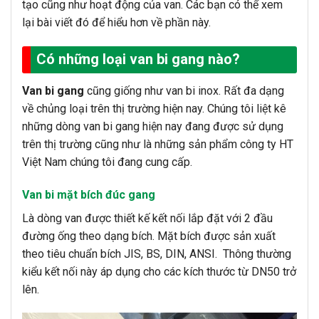
tạo cũng như hoạt động của van. Các bạn có thể xem
lại bài viết đó để hiểu hơn về phần này.
Có những loại van bi gang nào?
Van bi gang
cũng giống như van bi inox. Rất đa dạng
về chủng loại trên thị trường hiện nay. Chúng tôi liệt kê
những dòng van bi gang hiện nay đang được sử dụng
trên thị trường cũng như là những sản phẩm công ty HT
Việt Nam chúng tôi đang cung cấp.
Van bi mặt bích đúc gang
Là dòng van được thiết kế kết nối lắp đặt với 2 đầu
đường ống theo dạng bích. Mặt bích được sản xuất
theo tiêu chuẩn bích JIS, BS, DIN, ANSI. Thông thường
kiểu kết nối này áp dụng cho các kích thước từ DN50 trở
lên.