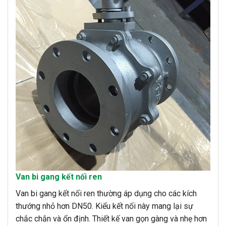
Van bi gang kết nối ren
Van bi gang kết nối ren thường áp dụng cho các kích
thướng nhỏ hơn DN50. Kiểu kết nối này mang lại sự
chắc chắn và ổn định. Thiết kế van gọn gàng và nhẹ hơn