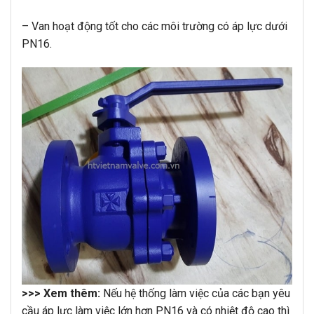
– Van hoạt động tốt cho các môi trường có áp lực dưới
PN16.
>>> Xem thêm:
Nếu hệ thống làm việc của các bạn yêu
cầu áp lực làm việc lớn hơn PN16 và có nhiệt độ cao thì