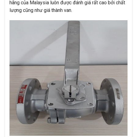
hãng của Malaysia luôn được đánh giá rất cao bởi chất
lượng cũng như giá thành van.