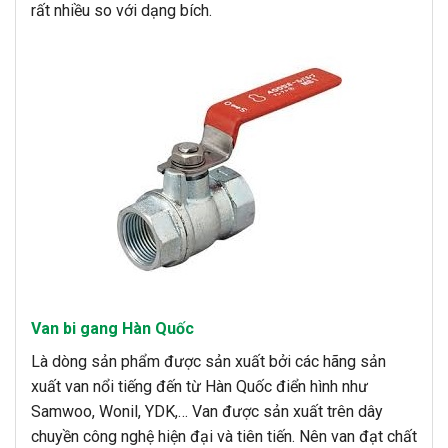
rất nhiều so với dạng bích.
Van bi gang Hàn Quốc
Là dòng sản phẩm được sản xuất bởi các hãng sản
xuất van nổi tiếng đến từ Hàn Quốc điển hình như
Samwoo, Wonil, YDK,… Van được sản xuất trên dây
chuyền công nghệ hiện đại và tiên tiến. Nên van đạt chất