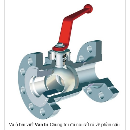
Và ở bài viết
Van bi
. Chúng tôi đã nói rất rõ về phần cấu