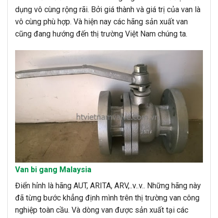
dụng vô cùng rộng rãi. Bởi giá thành và giá trị của van là
vô cùng phù hợp. Và hiện nay các hãng sản xuất van
cũng đang hướng đến thị trường Việt Nam chúng ta.
Van bi gang Malaysia
Điển hỉnh là hãng AUT, ARITA, ARV,..v..v.. Những hãng này
đã từng bước khẳng định mình trên thị trường van công
nghiệp toàn cầu. Và dòng van được sản xuất tại các