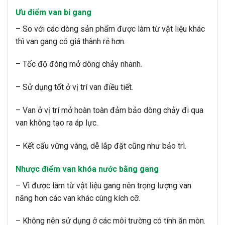
Ưu điểm van bi gang
– So với các dòng sản phẩm được làm từ vật liệu khác
thì van gang có giá thành rẻ hơn.
– Tốc độ đóng mở dòng chảy nhanh.
– Sử dụng tốt ở vị trí van điều tiết.
– Van ở vị trí mở hoàn toàn đảm bảo dòng chảy đi qua
van không tạo ra áp lực.
– Kết cấu vững vàng, dễ lắp đặt cũng như bảo trì.
Nhược điểm van khóa nước bằng gang
– Vì được làm từ vật liệu gang nên trọng lượng van
năng hơn các van khác cùng kích cỡ.
– Không nên sử dụng ở các môi trường có tính ăn mòn.