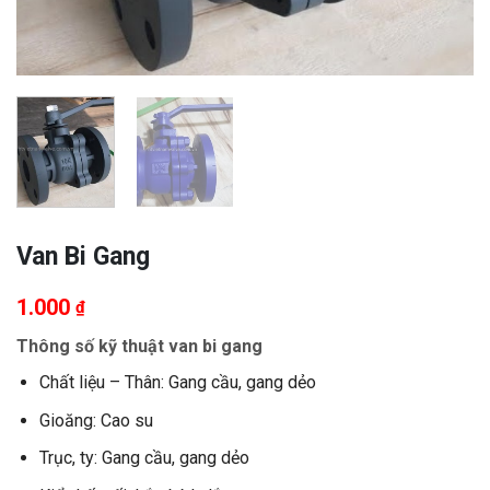
Van Bi Gang
1.000
₫
Thông số kỹ thuật van bi gang
Chất liệu – Thân: Gang cầu, gang dẻo
Gioăng: Cao su
Trục, ty: Gang cầu, gang dẻo