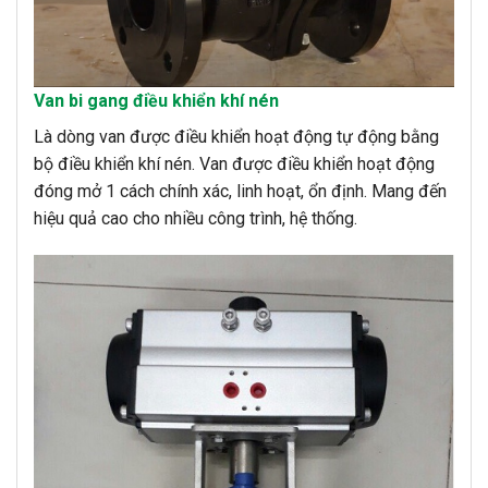
Van bi gang điều khiển khí nén
Là dòng van được điều khiển hoạt động tự động bằng
bộ điều khiển khí nén. Van được điều khiển hoạt động
đóng mở 1 cách chính xác, linh hoạt, ổn định. Mang đến
hiệu quả cao cho nhiều công trình, hệ thống.