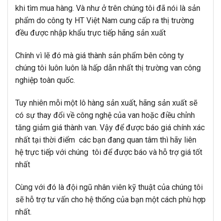
khi tìm mua hàng. Và như ở trên chúng tôi đã nói là sản
phẩm do công ty HT Việt Nam cung cấp ra thị trường
đều được nhập khẩu trực tiếp hãng sản xuất
Chính vì lẽ đó mà giá thành sản phẩm bên công ty
chúng tôi luôn luôn là hấp dẫn nhất thị trường van công
nghiệp toàn quốc.
Tuy nhiên mỗi một lô hàng sản xuất, hãng sản xuất sẽ
có sự thay đổi về công nghệ của van hoặc điều chỉnh
tăng giảm giá thành van. Vậy để được báo giá chính xác
nhất tại thời điểm các bạn đang quan tâm thì hãy liên
hệ trực tiếp với chúng tôi để được báo và hỗ trợ giá tốt
nhất
Cùng với đó là đội ngũ nhân viên kỹ thuật của chúng tôi
sẽ hỗ trợ tư vấn cho hệ thống của bạn một cách phù hợp
nhất.