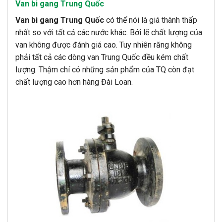
Van bi gang Trung Quốc
Van bi gang Trung Quốc
có thể nói là giá thành thấp
nhất so với tất cả các nước khác. Bởi lẽ chất lượng của
van không được đánh giá cao. Tuy nhiên răng không
phải tất cả các dòng van Trung Quốc đều kém chất
lượng. Thậm chí có những sản phẩm của TQ còn đạt
chất lượng cao hơn hàng Đài Loan.