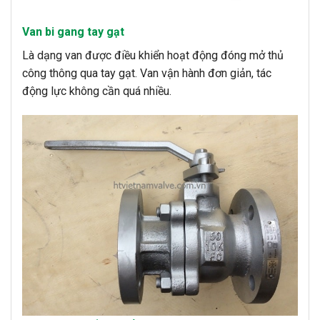
Van bi gang tay gạt
Là dạng van được điều khiển hoạt động đóng mở thủ
công thông qua tay gạt. Van vận hành đơn giản, tác
động lực không cần quá nhiều.