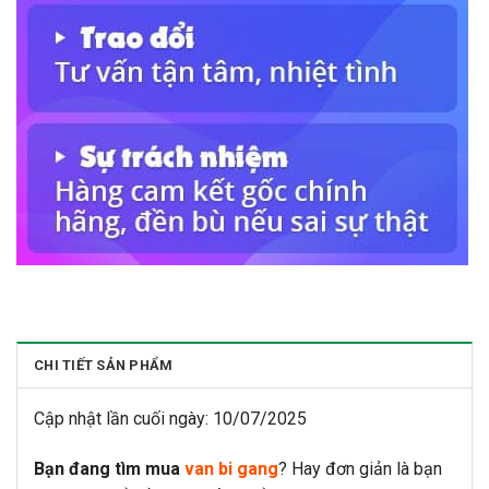
CHI TIẾT SẢN PHẨM
Cập nhật lần cuối ngày: 10/07/2025
Bạn đang tìm mua
van bi gang
? Hay đơn giản là bạn