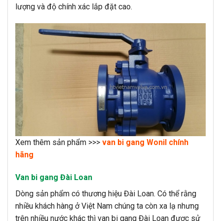
lượng và độ chính xác lắp đặt cao.
Xem thêm sản phẩm >>>
van bi gang Wonil chính
hãng
Van bi gang Đài Loan
Dòng sản phẩm có thương hiệu Đài Loan. Có thể rằng
nhiều khách hàng ở Việt Nam chúng ta còn xa lạ nhưng
trên nhiều nước khác thì van bi gang Đài Loan được sử