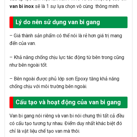
van bi inox
sẽ là 1 sự lựa chọn vô cùng thông minh.
Lý do nên sử dụng van bi gang
– Giá thành sản phẩm có thể nói là rẻ hơn giá trị mang
đến của van.
– Khả năng chống chịu lực tác động từ bên trong cũng
như bên ngoài tốt.
– Bên ngoài được phủ lớp sơn Epoxy tăng khả năng
chống chịu với môi trường bên ngoài.
Cấu tạo và hoạt động của van bi gang
Van bi gang nói riêng và van bi nói chung thì tất cả đều
có cấu tạo tương tự nhau. Điểm duy nhất khác biệt đó
chỉ là vật liệu chế tạo van mà thôi.