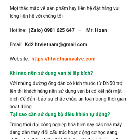
Mọi thắc mắc về sản phẩm hay liên hệ đặt hàng vui
lòng liên hệ với chúng tôi
Hotline:
(Zalo) 0981 625 647 – Mr. Hoan
Email:
Kd2.htvietnam@gmail.com
Website:
https://htvietnamvalve.com
Khi nào nên sử dụng van bi lắp bích?
Với những đường ống dẫn có kích thước từ DN50 trở
lên thì khách hàng nên sử dụng van bi có kết nối mặt
bích để đảm bảo sự chắc chắn, an toàn trong thời gian
hoạt động
Tại sao cần sử dụng bộ điều khiển tự động?
Trong thời đại công nghiệp hóa hiện nay các nhà máy
đang dần thay đổi cấu trúc hoạt động cơ học sang