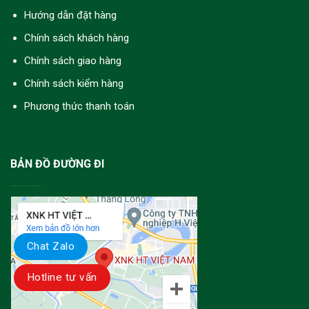
Hướng dẫn đặt hàng
Chính sách khách hàng
Chính sách giao hàng
Chính sách kiểm hàng
Phương thức thanh toán
BẢN ĐỒ ĐƯỜNG ĐI
Chat Zalo
Hotline tư vấn