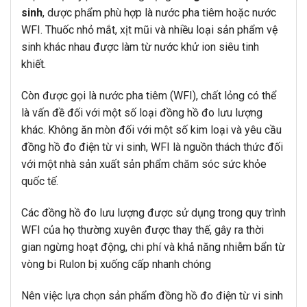
sinh
, dược phẩm phù hợp là nước pha tiêm hoặc nước
WFI. Thuốc nhỏ mắt, xịt mũi và nhiều loại sản phẩm vệ
sinh khác nhau được làm từ nước khử ion siêu tinh
khiết.
Còn được gọi là nước pha tiêm (WFI), chất lỏng có thể
là vấn đề đối với một số loại đồng hồ đo lưu lượng
khác. Không ăn mòn đối với một số kim loại và yêu cầu
đồng hồ đo điện từ vi sinh, WFI là nguồn thách thức đối
với một nhà sản xuất sản phẩm chăm sóc sức khỏe
quốc tế.
Các đồng hồ đo lưu lượng được sử dụng trong quy trình
WFI của họ thường xuyên được thay thế, gây ra thời
gian ngừng hoạt động, chi phí và khả năng nhiễm bẩn từ
vòng bi Rulon bị xuống cấp nhanh chóng
Nên việc lựa chọn sản phẩm đồng hồ đo điện từ vi sinh