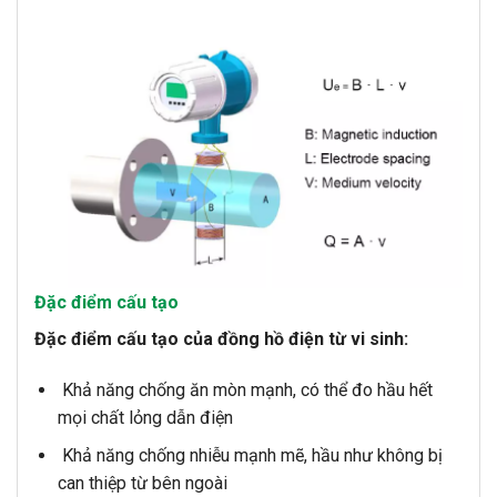
Đặc điểm cấu tạo
Đặc điểm cấu tạo của đồng hồ điện từ vi sinh:
Khả năng chống ăn mòn mạnh, có thể đo hầu hết
mọi chất lỏng dẫn điện
Khả năng chống nhiễu mạnh mẽ, hầu như không bị
can thiệp từ bên ngoài