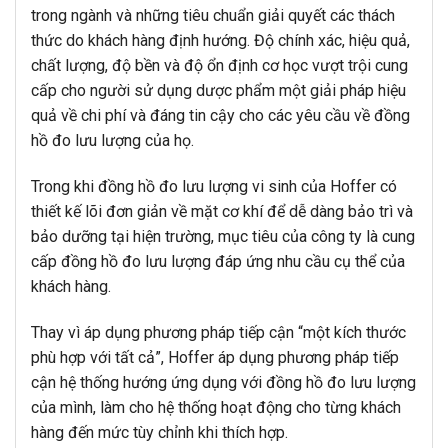
trong ngành và những tiêu chuẩn giải quyết các thách
thức do khách hàng định hướng. Độ chính xác, hiệu quả,
chất lượng, độ bền và độ ổn định cơ học vượt trội cung
cấp cho người sử dụng dược phẩm một giải pháp hiệu
quả về chi phí và đáng tin cậy cho các yêu cầu về đồng
hồ đo lưu lượng của họ.
Trong khi đồng hồ đo lưu lượng vi sinh của Hoffer có
thiết kế lõi đơn giản về mặt cơ khí để dễ dàng bảo trì và
bảo dưỡng tại hiện trường, mục tiêu của công ty là cung
cấp đồng hồ đo lưu lượng đáp ứng nhu cầu cụ thể của
khách hàng.
Thay vì áp dụng phương pháp tiếp cận “một kích thước
phù hợp với tất cả”, Hoffer áp dụng phương pháp tiếp
cận hệ thống hướng ứng dụng với đồng hồ đo lưu lượng
của mình, làm cho hệ thống hoạt động cho từng khách
hàng đến mức tùy chỉnh khi thích hợp.