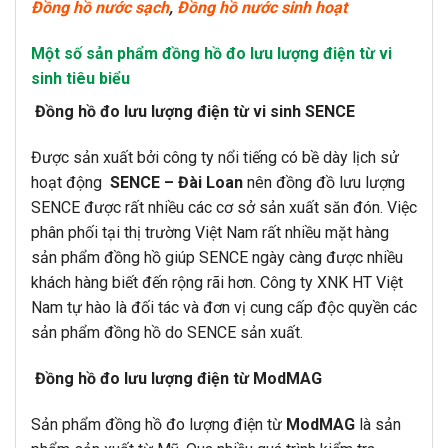
Đồng hồ nước sạch
,
Đồng hồ nước sinh hoạt
Một số sản phẩm đồng hồ đo lưu lượng điện từ vi
sinh tiêu biểu
Đồng hồ đo lưu lượng điện từ vi sinh SENCE
Được sản xuất bởi công ty nổi tiếng có bề dày lịch sử
hoạt động
SENCE – Đài Loan
nên đồng đồ lưu lượng
SENCE được rất nhiều các cơ sở sản xuất săn đón. Việc
phân phối tại thị trường Việt Nam rất nhiều mặt hàng
sản phẩm đồng hồ giúp SENCE ngày càng được nhiều
khách hàng biết đến rộng rãi hơn. Công ty XNK HT Việt
Nam tự hào là đối tác và đơn vị cung cấp độc quyền các
sản phẩm đồng hồ do SENCE sản xuất.
Đồng hồ đo lưu lượng điện từ ModMAG
Sản phẩm đồng hồ đo lượng điện từ
ModMAG
là sản