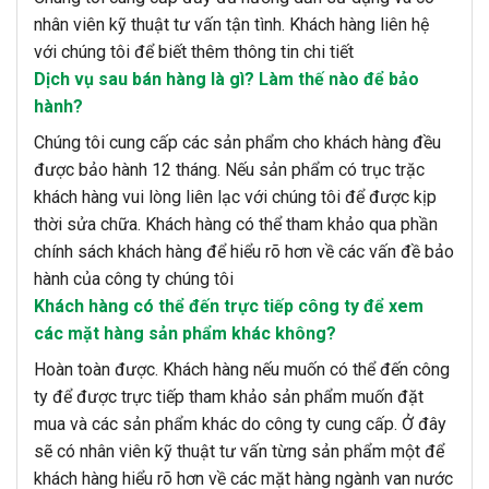
nhân viên kỹ thuật tư vấn tận tình. Khách hàng liên hệ
với chúng tôi để biết thêm thông tin chi tiết
Dịch vụ sau bán hàng là gì? Làm thế nào để bảo
hành?
Chúng tôi cung cấp các sản phẩm cho khách hàng đều
được bảo hành 12 tháng. Nếu sản phẩm có trục trặc
khách hàng vui lòng liên lạc với chúng tôi để được kịp
thời sửa chữa. Khách hàng có thể tham khảo qua phần
chính sách khách hàng để hiểu rõ hơn về các vấn đề bảo
hành của công ty chúng tôi
Khách hàng có thể đến trực tiếp công ty để xem
các mặt hàng sản phẩm khác không?
Hoàn toàn được. Khách hàng nếu muốn có thể đến công
ty để được trực tiếp tham khảo sản phẩm muốn đặt
mua và các sản phẩm khác do công ty cung cấp. Ở đây
sẽ có nhân viên kỹ thuật tư vấn từng sản phẩm một để
khách hàng hiểu rõ hơn về các mặt hàng ngành van nước