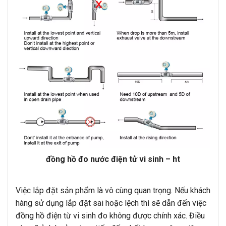
đồng hồ đo nước điện tử vi sinh – ht
Việc lắp đặt sản phẩm là vô cùng quan trọng. Nếu khách
hàng sử dụng lắp đặt sai hoặc lệch thì sẽ dẫn đến việc
đồng hồ điện từ vi sinh đo không được chính xác. Điều