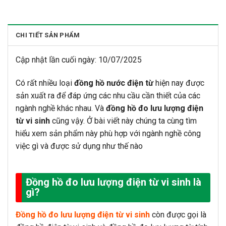
CHI TIẾT SẢN PHẨM
Cập nhật lần cuối ngày: 10/07/2025
Có rất nhiều loại
đồng hồ nước điện từ
hiện nay được
sản xuất ra để đáp ứng các nhu cầu cần thiết của các
ngành nghề khác nhau. Và
đồng hồ đo lưu lượng điện
từ vi sinh
cũng vậy. Ở bài viết này chúng ta cùng tìm
hiểu xem sản phẩm này phù hợp với ngành nghề công
việc gì và được sử dụng như thế nào
Đồng hồ đo lưu lượng điện từ vi sinh là
gì?
Đồng hồ đo lưu lượng điện từ vi sinh
còn được gọi là