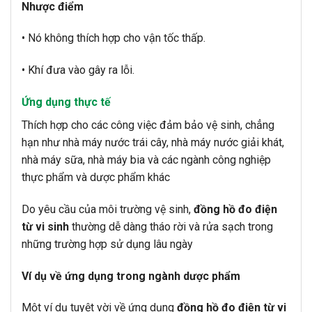
Nhược điểm
• Nó không thích hợp cho vận tốc thấp.
• Khí đưa vào gây ra lỗi.
Ứng dụng thực tế
Thích hợp cho các công việc đảm bảo vệ sinh, chẳng
hạn như nhà máy nước trái cây, nhà máy nước giải khát,
nhà máy sữa, nhà máy bia và các ngành công nghiệp
thực phẩm và dược phẩm khác
Do yêu cầu của môi trường vệ sinh,
đồng hồ đo điện
từ vi sinh
thường dễ dàng tháo rời và rửa sạch trong
những trường hợp sử dụng lâu ngày
Ví dụ về ứng dụng trong ngành dược phẩm
Một ví dụ tuyệt vời về ứng dụng
đồng hồ đo điện từ vi