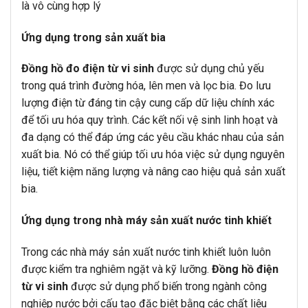
là vô cùng hợp lý
Ứng dụng trong sản xuất bia
Đồng hồ đo điện từ vi sinh
được sử dụng chủ yếu
trong quá trình đường hóa, lên men và lọc bia. Đo lưu
lượng điện từ đáng tin cậy cung cấp dữ liệu chính xác
để tối ưu hóa quy trình. Các kết nối vệ sinh linh hoạt và
đa dạng có thể đáp ứng các yêu cầu khác nhau của sản
xuất bia. Nó có thể giúp tối ưu hóa việc sử dụng nguyên
liệu, tiết kiệm năng lượng và nâng cao hiệu quả sản xuất
bia.
Ứng dụng trong nhà máy sản xuất nước tinh khiết
Trong các nhà máy sản xuất nước tinh khiết luôn luôn
được kiểm tra nghiêm ngặt và kỹ lưỡng.
Đồng hồ điện
từ vi sinh
được sử dụng phổ biến trong ngành công
nghiệp nước bởi cấu tạo đặc biệt bằng các chất liệu