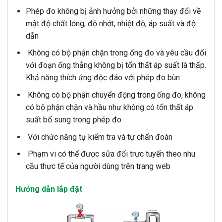
Phép đo không bị ảnh hưởng bởi những thay đổi về
mật độ chất lỏng, độ nhớt, nhiệt độ, áp suất và độ
dẫn
Không có bộ phận chặn trong ống đo và yêu cầu đối
với đoạn ống thẳng không bị tổn thất áp suất là thấp.
Khả năng thích ứng độc đáo với phép đo bùn
Không có bộ phận chuyển động trong ống đo, không
có bộ phận chặn và hầu như không có tổn thất áp
suất bổ sung trong phép đo
Với chức năng tự kiểm tra và tự chẩn đoán
Phạm vi có thể được sửa đổi trực tuyến theo nhu
cầu thực tế của người dùng trên trang web
Hướng dẫn lắp đặt