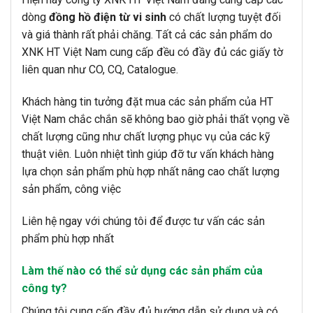
dòng
đồng hồ điện từ vi sinh
có chất lượng tuyệt đối
và giá thành rất phải chăng. Tất cả các sản phẩm do
XNK HT Việt Nam cung cấp đều có đầy đủ các giấy tờ
liên quan như CO, CQ, Catalogue.
Khách hàng tin tưởng đặt mua các sản phẩm của HT
Việt Nam chắc chắn sẽ không bao giờ phải thất vọng về
chất lượng cũng như chất lượng phục vụ của các kỹ
thuật viên. Luôn nhiệt tình giúp đỡ tư vấn khách hàng
lựa chọn sản phẩm phù hợp nhất nâng cao chất lượng
sản phẩm, công việc
Liên hệ ngay với chúng tôi để được tư vấn các sản
phẩm phù hợp nhất
Làm thế nào có thể sử dụng các sản phẩm của
công ty?
Chúng tôi cung cấp đầy đủ hướng dẫn sử dụng và có