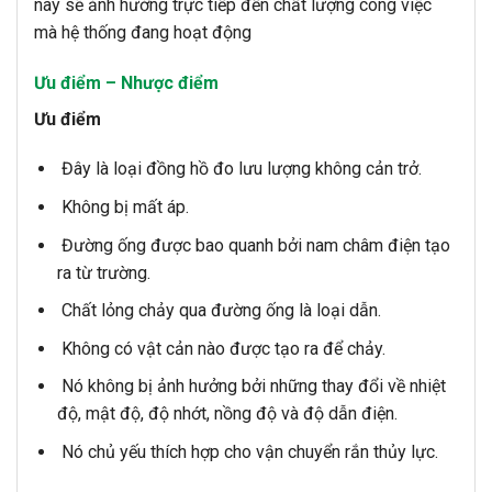
này sẽ ảnh hưởng trực tiếp đến chất lượng công việc
mà hệ thống đang hoạt động
Ưu điểm – Nhược điểm
Ưu điểm
Đây là loại đồng hồ đo lưu lượng không cản trở.
Không bị mất áp.
Đường ống được bao quanh bởi nam châm điện tạo
ra từ trường.
Chất lỏng chảy qua đường ống là loại dẫn.
Không có vật cản nào được tạo ra để chảy.
Nó không bị ảnh hưởng bởi những thay đổi về nhiệt
độ, mật độ, độ nhớt, nồng độ và độ dẫn điện.
Nó chủ yếu thích hợp cho vận chuyển rắn thủy lực.