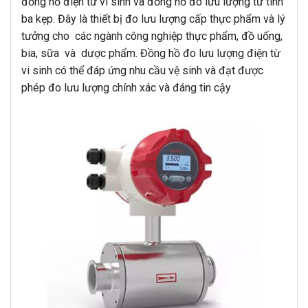
đồng hồ điện từ vi sinh và đồng hồ đo lưu lượng từ tính
ba kẹp. Đây là thiết bị đo lưu lượng cấp thực phẩm và lý
tưởng cho các ngành công nghiệp thực phẩm, đồ uống,
bia, sữa và dược phẩm. Đồng hồ đo lưu lượng điện từ
vi sinh có thể đáp ứng nhu cầu vệ sinh và đạt được
phép đo lưu lượng chính xác và đáng tin cậy