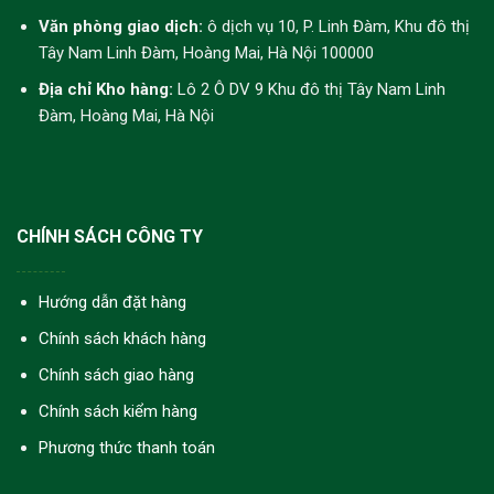
Văn phòng giao dịch:
ô dịch vụ 10, P. Linh Đàm, Khu đô thị
Tây Nam Linh Đàm, Hoàng Mai, Hà Nội 100000
Địa chỉ Kho hàng:
Lô 2 Ô DV 9 Khu đô thị Tây Nam Linh
Đàm, Hoàng Mai, Hà Nội
CHÍNH SÁCH CÔNG TY
Hướng dẫn đặt hàng
Chính sách khách hàng
Chính sách giao hàng
Chính sách kiểm hàng
Phương thức thanh toán