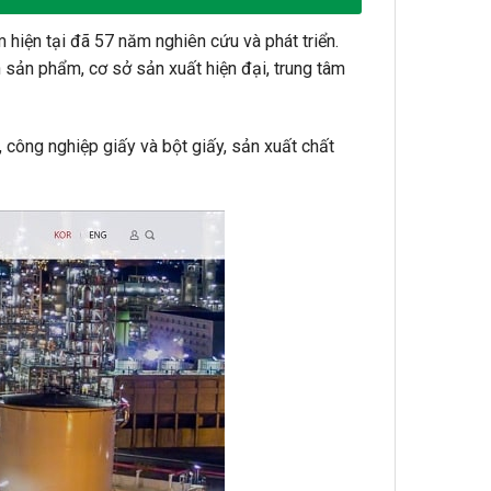
 hiện tại đã 57 năm nghiên cứu và phát triển.
 sản phẩm, cơ sở sản xuất hiện đại, trung tâm
 công nghiệp giấy và bột giấy, sản xuất chất