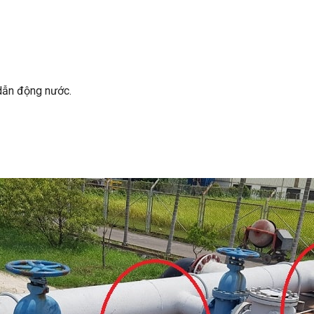
dẫn động nước.