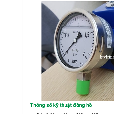
Thông số kỹ thuật đồng hồ