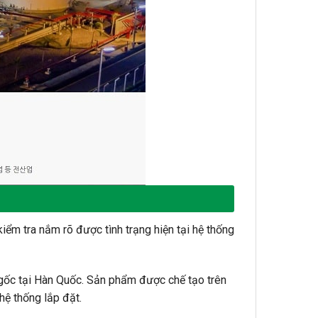
iểm tra nắm rõ được tình trạng hiện tại hệ thống
 gốc tại Hàn Quốc. Sản phẩm được chế tạo trên
hệ thống lắp đặt.